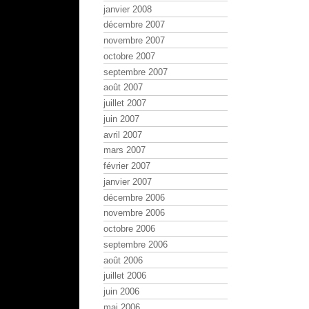
janvier 2008
décembre 2007
novembre 2007
octobre 2007
septembre 2007
août 2007
juillet 2007
juin 2007
avril 2007
mars 2007
février 2007
janvier 2007
décembre 2006
novembre 2006
octobre 2006
septembre 2006
août 2006
juillet 2006
juin 2006
mai 2006