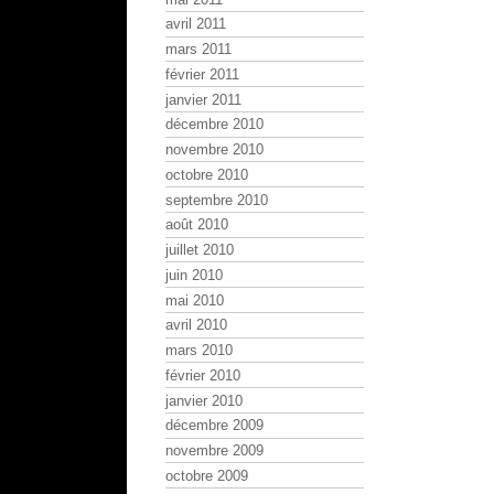
avril 2011
mars 2011
février 2011
janvier 2011
décembre 2010
novembre 2010
octobre 2010
septembre 2010
août 2010
juillet 2010
juin 2010
mai 2010
avril 2010
mars 2010
février 2010
janvier 2010
décembre 2009
novembre 2009
octobre 2009