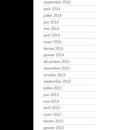
septembre 2014
août 2014
juillet 2014
juin 2014
mai 2014
avril 2014
mars 2014
février 2014
janvier 2014
décembre 2013
novembre 2013
octobre 2013
septembre 2013
juillet 2013
juin 2013
mai 2013
avril 2013
mars 2013
février 2013
janvier 2013