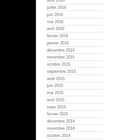
août 2016
juillet 2016
juin 2016
mai 2016
avril 2016
février 2016
janvier 2016
décembre 2015
novembre 2015
octobre 2015
septembre 2015
août 2015
juin 2015
mai 2015
avril 2015
mars 2015
février 2015
décembre 2014
novembre 2014
octobre 2014