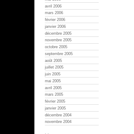
avril 2006
mars 2006
février 2006
janvier 2006
décembre 2005
novembre 2005
octobre 2005
septembre 2005
août 2005
juillet 2005
juin 2005
mai 2005
avril 2005
mars 2005
février 2005
janvier 2005
décembre 2004
novembre 2004