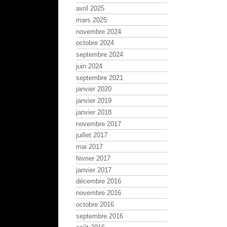
avril 2025
mars 2025
novembre 2024
octobre 2024
septembre 2024
juin 2024
septembre 2021
janvier 2020
janvier 2019
janvier 2018
novembre 2017
juillet 2017
mai 2017
février 2017
janvier 2017
décembre 2016
novembre 2016
octobre 2016
septembre 2016