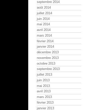
septembre 2014
août 2014
juillet 2014
juin 2014
mai 2014
avril 2014
mars 2014
février 2014
janvier 2014
décembre 2013
novembre 2013
octobre 2013
septembre 2013
juillet 2013
juin 2013
mai 2013
avril 2013
mars 2013
février 2013
janvier 2013