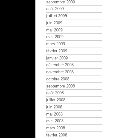
septembre 2009
août 2009
juillet 2009
juin 2009
mai 2009
avril 2009
mars 2009
février 2009
janvier 2009
décembre 2008
novembre 2008
octobre 2008
septembre 2008
août 2008
juillet 2008
juin 2008
mai 2008
avril 2008
mars 2008
février 2008