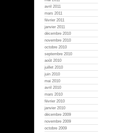
avril 2011
mars 2011
février 2011
janvier 2011
décembre 2010
novembre 2010
octobre 2010
septembre 2010
août 2010
juillet 2010
juin 2010
mai 2010
avril 2010
mars 2010
février 2010
janvier 2010
décembre 2009
novembre 2009
octobre 2009