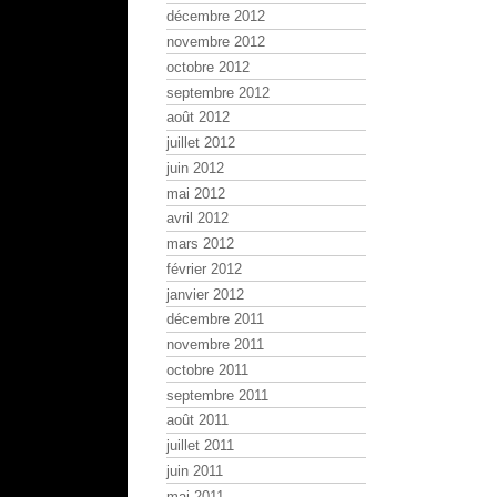
décembre 2012
novembre 2012
octobre 2012
septembre 2012
août 2012
juillet 2012
juin 2012
mai 2012
avril 2012
mars 2012
février 2012
janvier 2012
décembre 2011
novembre 2011
octobre 2011
septembre 2011
août 2011
juillet 2011
juin 2011
mai 2011