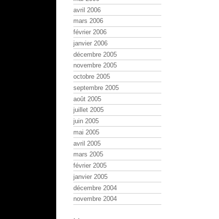
avril 2006
mars 2006
février 2006
janvier 2006
décembre 2005
novembre 2005
octobre 2005
septembre 2005
août 2005
juillet 2005
juin 2005
mai 2005
avril 2005
mars 2005
février 2005
janvier 2005
décembre 2004
novembre 2004