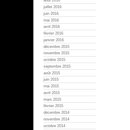
août 2016
juillet 2016
juin 2016
mai 2016
avril 2016
février 2016
janvier 2016
décembre 2015
novembre 2015
octobre 2015
septembre 2015
août 2015
juin 2015
mai 2015
avril 2015
mars 2015
février 2015
décembre 2014
novembre 2014
octobre 2014