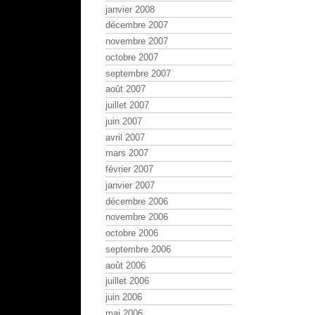
janvier 2008
décembre 2007
novembre 2007
octobre 2007
septembre 2007
août 2007
juillet 2007
juin 2007
avril 2007
mars 2007
février 2007
janvier 2007
décembre 2006
novembre 2006
octobre 2006
septembre 2006
août 2006
juillet 2006
juin 2006
mai 2006