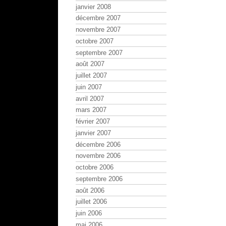
janvier 2008
décembre 2007
novembre 2007
octobre 2007
septembre 2007
août 2007
juillet 2007
juin 2007
avril 2007
mars 2007
février 2007
janvier 2007
décembre 2006
novembre 2006
octobre 2006
septembre 2006
août 2006
juillet 2006
juin 2006
mai 2006