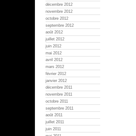
décembre 2012
novembre 2012
octobre 2012
septembre 2012
août 2012
juillet 2012
juin 2012
mai 2012
avril 2012
mars 2012
février 2012
janvier 2012
décembre 2011
novembre 2011
octobre 2011
septembre 2011
août 2011
juillet 2011
juin 2011
mai 2011