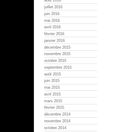
août 2016
juillet 2016
juin 2016
mai 2016
avril 2016
février 2016
janvier 2016
décembre 2015
novembre 2015
octobre 2015
septembre 2015
août 2015
juin 2015
mai 2015
avril 2015
mars 2015
février 2015
décembre 2014
novembre 2014
octobre 2014