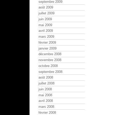
septembre 2009
août 2009
juillet 2009
juin 2009
mai 2009
avril 2009
mars 2009
février 2009
janvier 2009
décembre 2008
novembre 2008
octobre 2008
septembre 2008
août 2008
juillet 2008
juin 2008
mai 2008
avril 2008
mars 2008
février 2008