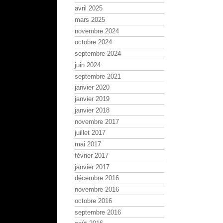
avril 2025
mars 2025
novembre 2024
octobre 2024
septembre 2024
juin 2024
septembre 2021
janvier 2020
janvier 2019
janvier 2018
novembre 2017
juillet 2017
mai 2017
février 2017
janvier 2017
décembre 2016
novembre 2016
octobre 2016
septembre 2016