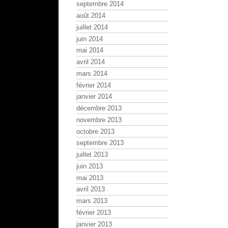
septembre 2014
août 2014
juillet 2014
juin 2014
mai 2014
avril 2014
mars 2014
février 2014
janvier 2014
décembre 2013
novembre 2013
octobre 2013
septembre 2013
juillet 2013
juin 2013
mai 2013
avril 2013
mars 2013
février 2013
janvier 2013