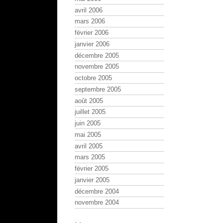
avril 2006
mars 2006
février 2006
janvier 2006
décembre 2005
novembre 2005
octobre 2005
septembre 2005
août 2005
juillet 2005
juin 2005
mai 2005
avril 2005
mars 2005
février 2005
janvier 2005
décembre 2004
novembre 2004