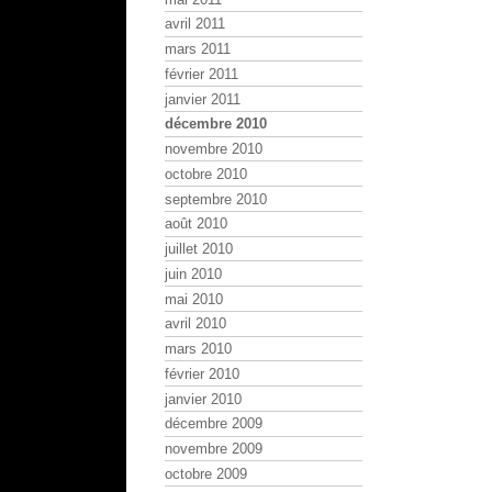
avril 2011
mars 2011
février 2011
janvier 2011
décembre 2010
novembre 2010
octobre 2010
septembre 2010
août 2010
juillet 2010
juin 2010
mai 2010
avril 2010
mars 2010
février 2010
janvier 2010
décembre 2009
novembre 2009
octobre 2009