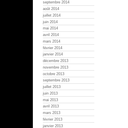
septembre 2014
août 2014
juillet 2014
juin 2014
mai 2014
avril 2014
mars 2014
février 2014
janvier 2014
décembre 2013
novembre 2013
octobre 2013
septembre 2013
juillet 2013
juin 2013
mai 2013
avril 2013
mars 2013
février 2013
janvier 2013