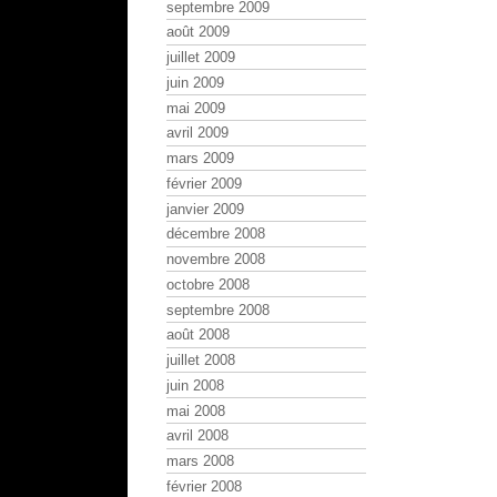
septembre 2009
août 2009
juillet 2009
juin 2009
mai 2009
avril 2009
mars 2009
février 2009
janvier 2009
décembre 2008
novembre 2008
octobre 2008
septembre 2008
août 2008
juillet 2008
juin 2008
mai 2008
avril 2008
mars 2008
février 2008