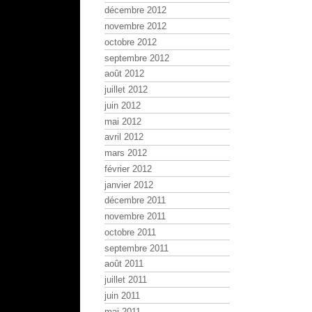
décembre 2012
novembre 2012
octobre 2012
septembre 2012
août 2012
juillet 2012
juin 2012
mai 2012
avril 2012
mars 2012
février 2012
janvier 2012
décembre 2011
novembre 2011
octobre 2011
septembre 2011
août 2011
juillet 2011
juin 2011
mai 2011