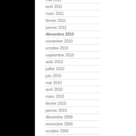
avril 2011
mars 2011
février 2011
janvier 2011
décembre 2010
novembre 2010
octobre 2010
septembre 2010
août 2010
juillet 2010
juin 2010
mai 2010
avril 2010
mars 2010
février 2010
janvier 2010
décembre 2009
novembre 2009
octobre 2009