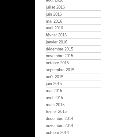
août 2016
juillet 2016
juin 2016
mai 2016
avril 2016
février 2016
janvier 2016
décembre 2015
novembre 2015
octobre 2015
septembre 2015
août 2015
juin 2015
mai 2015
avril 2015
mars 2015
février 2015
décembre 2014
novembre 2014
octobre 2014