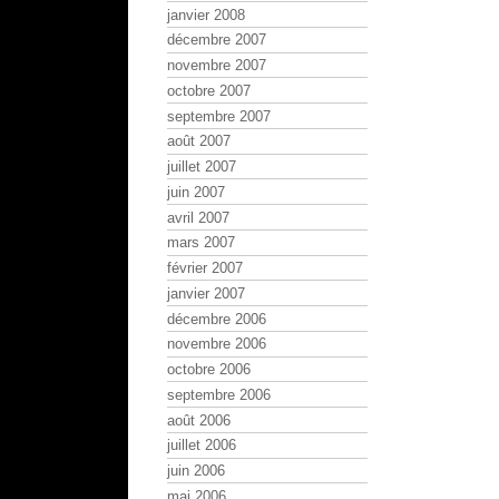
janvier 2008
décembre 2007
novembre 2007
octobre 2007
septembre 2007
août 2007
juillet 2007
juin 2007
avril 2007
mars 2007
février 2007
janvier 2007
décembre 2006
novembre 2006
octobre 2006
septembre 2006
août 2006
juillet 2006
juin 2006
mai 2006