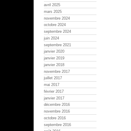
avril 2025
mars 2025
novembre 2024
octobre 2024
septembre 2024
juin 2024
septembre 2021
janvier 2020
janvier 2019
janvier 2018
novembre 2017
juillet 2017
mai 2017
février 2017
janvier 2017
décembre 2016
novembre 2016
octobre 2016
septembre 2016