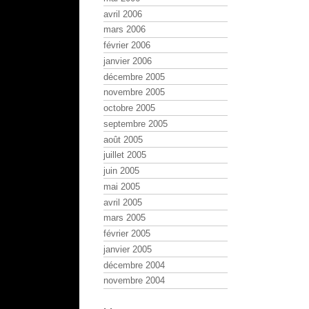
avril 2006
mars 2006
février 2006
janvier 2006
décembre 2005
novembre 2005
octobre 2005
septembre 2005
août 2005
juillet 2005
juin 2005
mai 2005
avril 2005
mars 2005
février 2005
janvier 2005
décembre 2004
novembre 2004