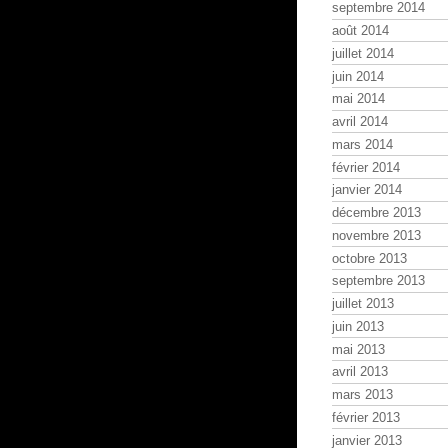
septembre 2014
août 2014
juillet 2014
juin 2014
mai 2014
avril 2014
mars 2014
février 2014
janvier 2014
décembre 2013
novembre 2013
octobre 2013
septembre 2013
juillet 2013
juin 2013
mai 2013
avril 2013
mars 2013
février 2013
janvier 2013