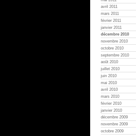
avril 2011
mars 2011
février 2011
janvier 2011
décembre 2010
novembre 2010
octobre 2010
septembre 2010
août 2010
juillet 2010
juin 2010
mai 2010
avril 2010
mars 2010
février 2010
janvier 2010
décembre 2009
novembre 2009
octobre 2009