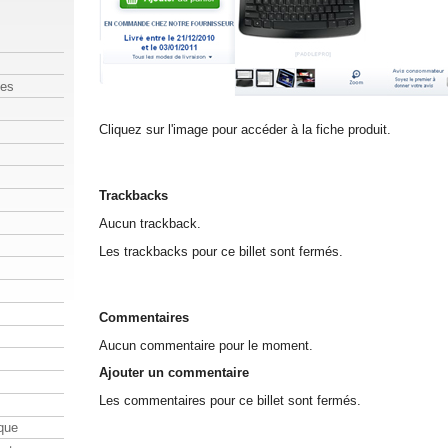
les
Cliquez sur l'image pour accéder à la fiche produit.
Trackbacks
Aucun trackback.
Les trackbacks pour ce billet sont fermés.
Commentaires
Aucun commentaire pour le moment.
Ajouter un commentaire
Les commentaires pour ce billet sont fermés.
que