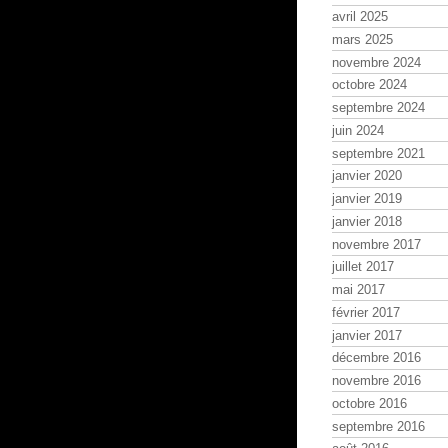
avril 2025
mars 2025
novembre 2024
octobre 2024
septembre 2024
juin 2024
septembre 2021
janvier 2020
janvier 2019
janvier 2018
novembre 2017
juillet 2017
mai 2017
février 2017
janvier 2017
décembre 2016
novembre 2016
octobre 2016
septembre 2016