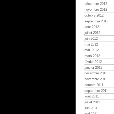
décembre 2012
novembre 2012
octobre 2012
septembre 2012
août 2012
juillet 2012
juin 2012
mai 2012
avril 2012
mars 2012
février 2012
janvier 2012
décembre 2011
novembre 2011
octobre 2011
septembre 2011
août 2011
juillet 2011
juin 2011
mai 2011