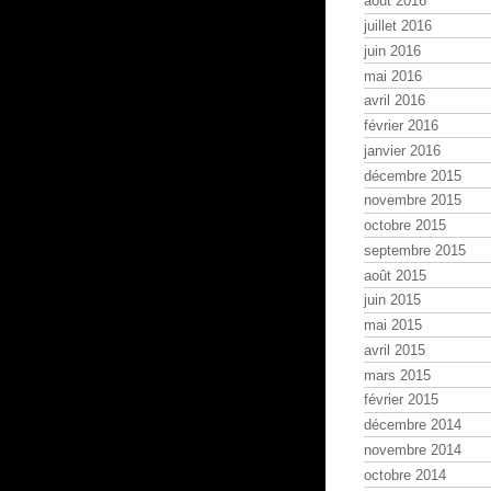
août 2016
juillet 2016
juin 2016
mai 2016
avril 2016
février 2016
janvier 2016
décembre 2015
novembre 2015
octobre 2015
septembre 2015
août 2015
juin 2015
mai 2015
avril 2015
mars 2015
février 2015
décembre 2014
novembre 2014
octobre 2014