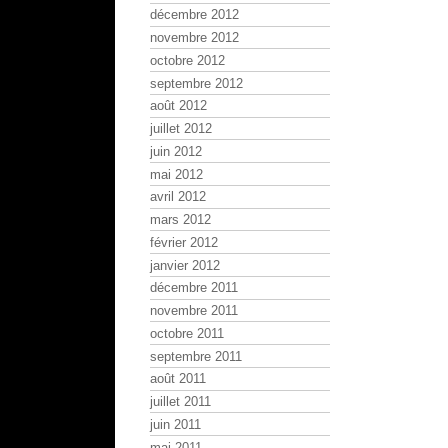
décembre 2012
novembre 2012
octobre 2012
septembre 2012
août 2012
juillet 2012
juin 2012
mai 2012
avril 2012
mars 2012
février 2012
janvier 2012
décembre 2011
novembre 2011
octobre 2011
septembre 2011
août 2011
juillet 2011
juin 2011
mai 2011