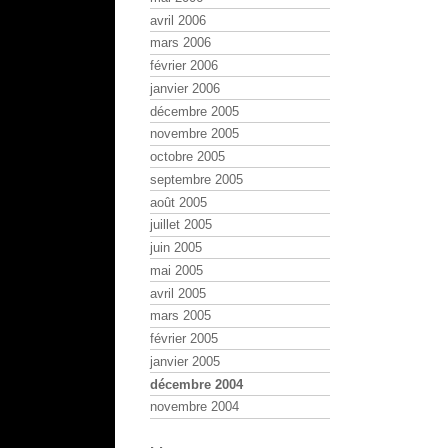
avril 2006
mars 2006
février 2006
janvier 2006
décembre 2005
novembre 2005
octobre 2005
septembre 2005
août 2005
juillet 2005
juin 2005
mai 2005
avril 2005
mars 2005
février 2005
janvier 2005
décembre 2004
novembre 2004