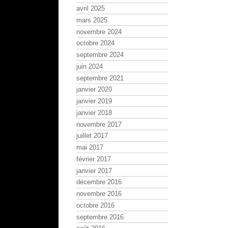
avril 2025
mars 2025
novembre 2024
octobre 2024
septembre 2024
juin 2024
septembre 2021
janvier 2020
janvier 2019
janvier 2018
novembre 2017
juillet 2017
mai 2017
février 2017
janvier 2017
décembre 2016
novembre 2016
octobre 2016
septembre 2016