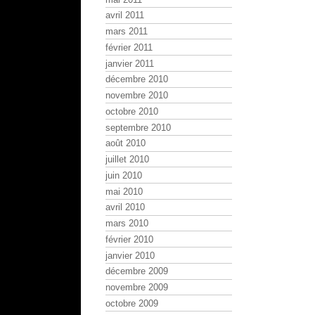
avril 2011
mars 2011
février 2011
janvier 2011
décembre 2010
novembre 2010
octobre 2010
septembre 2010
août 2010
juillet 2010
juin 2010
mai 2010
avril 2010
mars 2010
février 2010
janvier 2010
décembre 2009
novembre 2009
octobre 2009