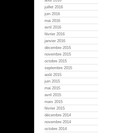
août 2016
juillet 2016
juin 2016
mai 2016
avril 2016
février 2016
janvier 2016
décembre 2015
novembre 2015
octobre 2015
septembre 2015
août 2015
juin 2015
mai 2015
avril 2015
mars 2015
février 2015
décembre 2014
novembre 2014
octobre 2014