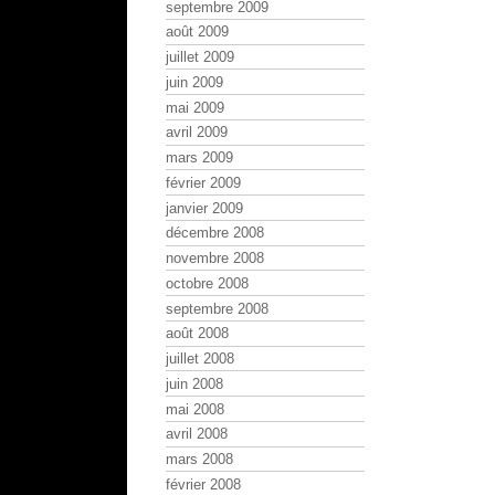
septembre 2009
août 2009
juillet 2009
juin 2009
mai 2009
avril 2009
mars 2009
février 2009
janvier 2009
décembre 2008
novembre 2008
octobre 2008
septembre 2008
août 2008
juillet 2008
juin 2008
mai 2008
avril 2008
mars 2008
février 2008