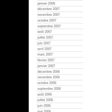
janvier 2008
décembre 2007
novembre 2007
octobre 2007
septembre 2007
août 2007
juillet 2007
juin 2007
avril 2007
mars 2007
février 2007
janvier 2007
décembre 2006
novembre 2006
octobre 2006
septembre 2006
août 2006
juillet 2006
juin 2006
mai 2006