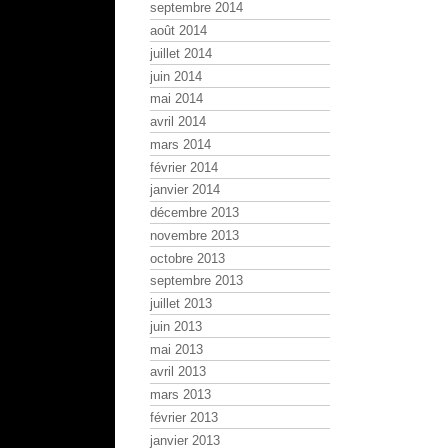
septembre 2014
août 2014
juillet 2014
juin 2014
mai 2014
avril 2014
mars 2014
février 2014
janvier 2014
décembre 2013
novembre 2013
octobre 2013
septembre 2013
juillet 2013
juin 2013
mai 2013
avril 2013
mars 2013
février 2013
janvier 2013