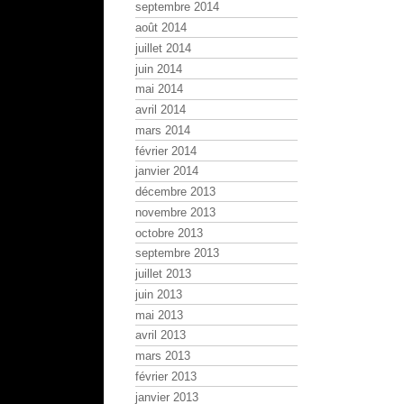
septembre 2014
août 2014
juillet 2014
juin 2014
mai 2014
avril 2014
mars 2014
février 2014
janvier 2014
décembre 2013
novembre 2013
octobre 2013
septembre 2013
juillet 2013
juin 2013
mai 2013
avril 2013
mars 2013
février 2013
janvier 2013