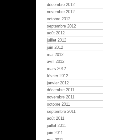
décembre 2012
novembre 2012
octobre 2012
septembre 2012
août 2012
juillet 2012
juin 2012
mai 2012
avril 2012
mars 2012
février 2012
janvier 2012
décembre 2011
novembre 2011
octobre 2011
septembre 2011
août 2011
juillet 2011
juin 2011
mai 2011