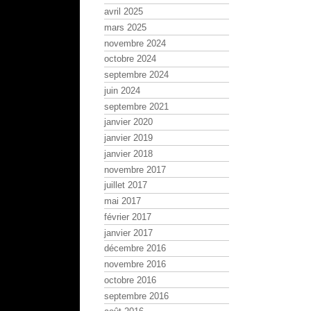
avril 2025
mars 2025
novembre 2024
octobre 2024
septembre 2024
juin 2024
septembre 2021
janvier 2020
janvier 2019
janvier 2018
novembre 2017
juillet 2017
mai 2017
février 2017
janvier 2017
décembre 2016
novembre 2016
octobre 2016
septembre 2016