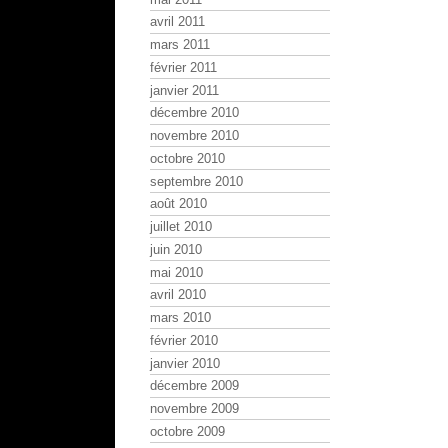
avril 2011
mars 2011
février 2011
janvier 2011
décembre 2010
novembre 2010
octobre 2010
septembre 2010
août 2010
juillet 2010
juin 2010
mai 2010
avril 2010
mars 2010
février 2010
janvier 2010
décembre 2009
novembre 2009
octobre 2009