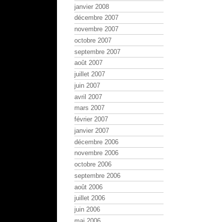
janvier 2008
décembre 2007
novembre 2007
octobre 2007
septembre 2007
août 2007
juillet 2007
juin 2007
avril 2007
mars 2007
février 2007
janvier 2007
décembre 2006
novembre 2006
octobre 2006
septembre 2006
août 2006
juillet 2006
juin 2006
mai 2006