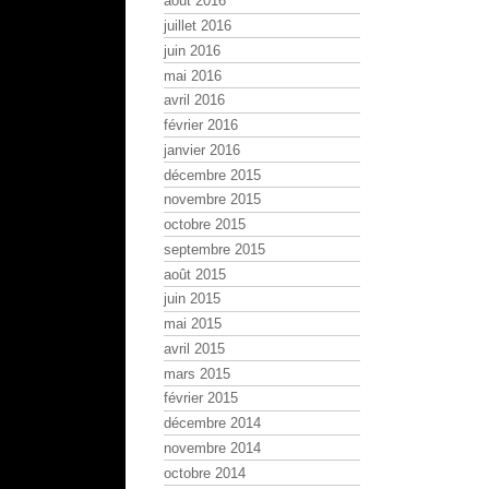
août 2016
juillet 2016
juin 2016
mai 2016
avril 2016
février 2016
janvier 2016
décembre 2015
novembre 2015
octobre 2015
septembre 2015
août 2015
juin 2015
mai 2015
avril 2015
mars 2015
février 2015
décembre 2014
novembre 2014
octobre 2014