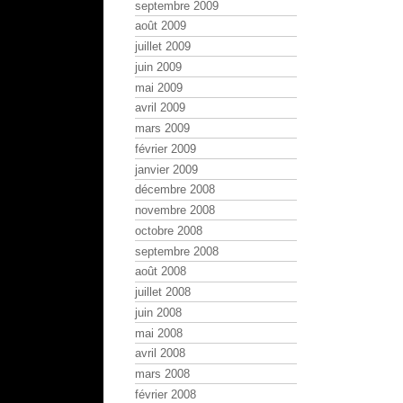
septembre 2009
août 2009
juillet 2009
juin 2009
mai 2009
avril 2009
mars 2009
février 2009
janvier 2009
décembre 2008
novembre 2008
octobre 2008
septembre 2008
août 2008
juillet 2008
juin 2008
mai 2008
avril 2008
mars 2008
février 2008