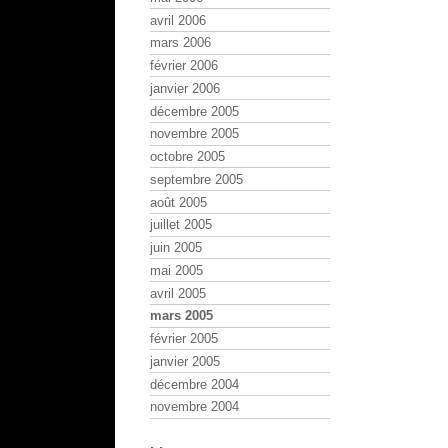
avril 2006
mars 2006
février 2006
janvier 2006
décembre 2005
novembre 2005
octobre 2005
septembre 2005
août 2005
juillet 2005
juin 2005
mai 2005
avril 2005
mars 2005
février 2005
janvier 2005
décembre 2004
novembre 2004