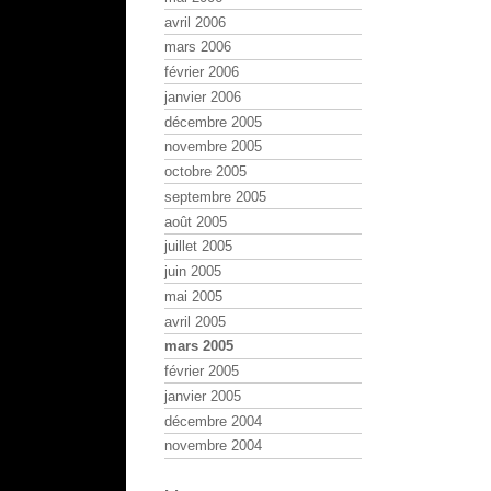
avril 2006
mars 2006
février 2006
janvier 2006
décembre 2005
novembre 2005
octobre 2005
septembre 2005
août 2005
juillet 2005
juin 2005
mai 2005
avril 2005
mars 2005
février 2005
janvier 2005
décembre 2004
novembre 2004