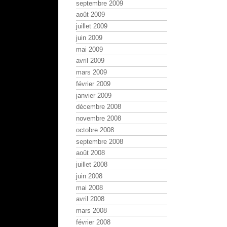
septembre 2009
août 2009
juillet 2009
juin 2009
mai 2009
avril 2009
mars 2009
février 2009
janvier 2009
décembre 2008
novembre 2008
octobre 2008
septembre 2008
août 2008
juillet 2008
juin 2008
mai 2008
avril 2008
mars 2008
février 2008