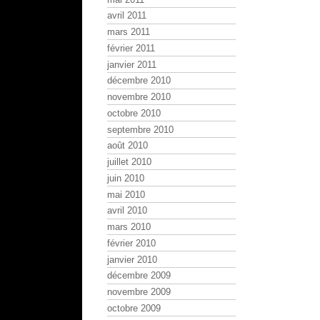
avril 2011
mars 2011
février 2011
janvier 2011
décembre 2010
novembre 2010
octobre 2010
septembre 2010
août 2010
juillet 2010
juin 2010
mai 2010
avril 2010
mars 2010
février 2010
janvier 2010
décembre 2009
novembre 2009
octobre 2009