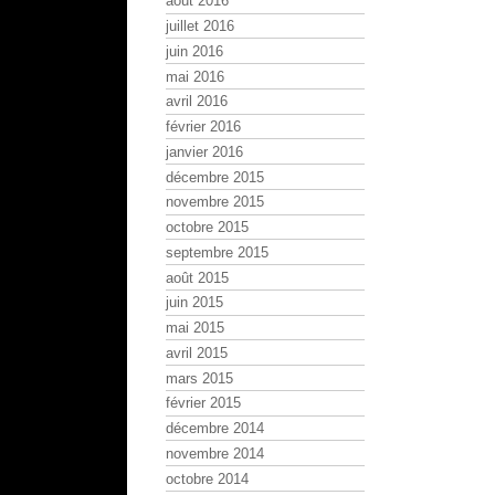
août 2016
juillet 2016
juin 2016
mai 2016
avril 2016
février 2016
janvier 2016
décembre 2015
novembre 2015
octobre 2015
septembre 2015
août 2015
juin 2015
mai 2015
avril 2015
mars 2015
février 2015
décembre 2014
novembre 2014
octobre 2014