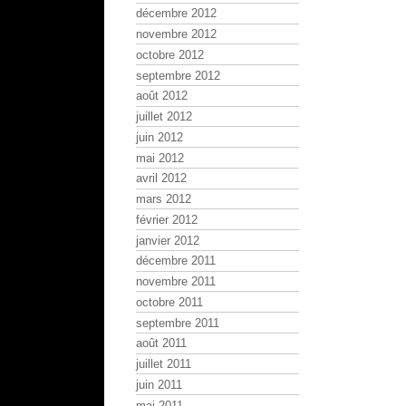
décembre 2012
novembre 2012
octobre 2012
septembre 2012
août 2012
juillet 2012
juin 2012
mai 2012
avril 2012
mars 2012
février 2012
janvier 2012
décembre 2011
novembre 2011
octobre 2011
septembre 2011
août 2011
juillet 2011
juin 2011
mai 2011