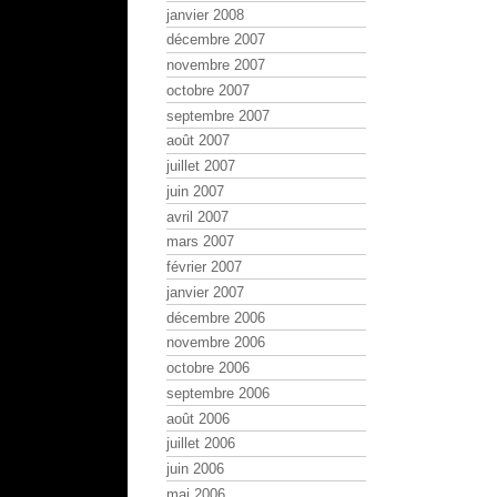
janvier 2008
décembre 2007
novembre 2007
octobre 2007
septembre 2007
août 2007
juillet 2007
juin 2007
avril 2007
mars 2007
février 2007
janvier 2007
décembre 2006
novembre 2006
octobre 2006
septembre 2006
août 2006
juillet 2006
juin 2006
mai 2006