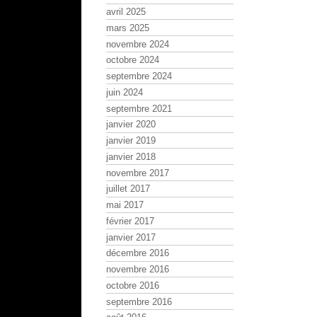
avril 2025
mars 2025
novembre 2024
octobre 2024
septembre 2024
juin 2024
septembre 2021
janvier 2020
janvier 2019
janvier 2018
novembre 2017
juillet 2017
mai 2017
février 2017
janvier 2017
décembre 2016
novembre 2016
octobre 2016
septembre 2016