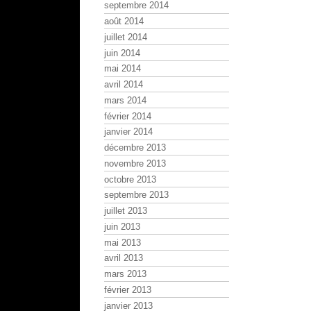
septembre 2014
août 2014
juillet 2014
juin 2014
mai 2014
avril 2014
mars 2014
février 2014
janvier 2014
décembre 2013
novembre 2013
octobre 2013
septembre 2013
juillet 2013
juin 2013
mai 2013
avril 2013
mars 2013
février 2013
janvier 2013