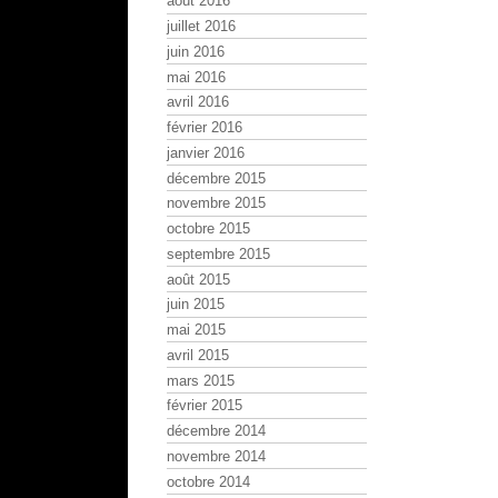
août 2016
juillet 2016
juin 2016
mai 2016
avril 2016
février 2016
janvier 2016
décembre 2015
novembre 2015
octobre 2015
septembre 2015
août 2015
juin 2015
mai 2015
avril 2015
mars 2015
février 2015
décembre 2014
novembre 2014
octobre 2014