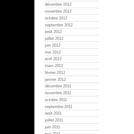
décembre 2012
novembre 2012
octobre 2012
septembre 2012
août 2012
juillet 2012
juin 2012
mai 2012
avril 2012
mars 2012
février 2012
janvier 2012
décembre 2011
novembre 2011
octobre 2011
septembre 2011
août 2011
juillet 2011
juin 2011
mai 2011