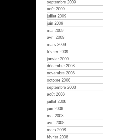
septembre 2009
août 2009
juillet 2009
juin 2009
mai 2009
avril 2009
mars 2009
février 2009
janvier 2009
décembre 2008
novembre 2008
octobre 2008
septembre 2008
août 2008
juillet 2008
juin 2008
mai 2008
avril 2008
mars 2008
février 2008