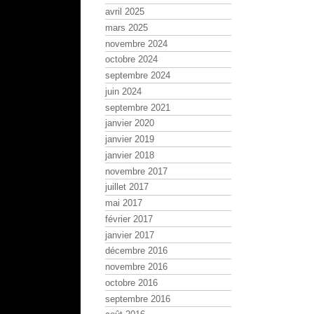
avril 2025
mars 2025
novembre 2024
octobre 2024
septembre 2024
juin 2024
septembre 2021
janvier 2020
janvier 2019
janvier 2018
novembre 2017
juillet 2017
mai 2017
février 2017
janvier 2017
décembre 2016
novembre 2016
octobre 2016
septembre 2016