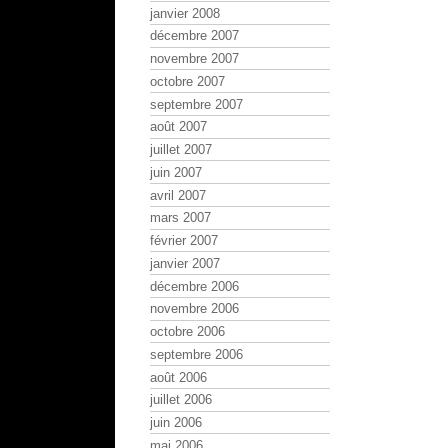
janvier 2008
décembre 2007
novembre 2007
octobre 2007
septembre 2007
août 2007
juillet 2007
juin 2007
avril 2007
mars 2007
février 2007
janvier 2007
décembre 2006
novembre 2006
octobre 2006
septembre 2006
août 2006
juillet 2006
juin 2006
mai 2006