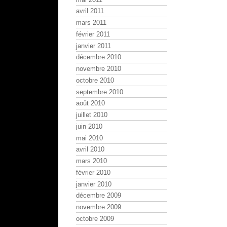
avril 2011
mars 2011
février 2011
janvier 2011
décembre 2010
novembre 2010
octobre 2010
septembre 2010
août 2010
juillet 2010
juin 2010
mai 2010
avril 2010
mars 2010
février 2010
janvier 2010
décembre 2009
novembre 2009
octobre 2009