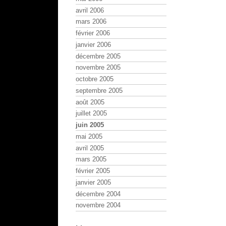
avril 2006
mars 2006
février 2006
janvier 2006
décembre 2005
novembre 2005
octobre 2005
septembre 2005
août 2005
juillet 2005
juin 2005
mai 2005
avril 2005
mars 2005
février 2005
janvier 2005
décembre 2004
novembre 2004