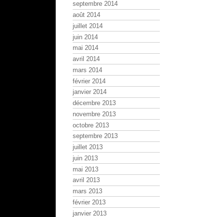
septembre 2014
août 2014
juillet 2014
juin 2014
mai 2014
avril 2014
mars 2014
février 2014
janvier 2014
décembre 2013
novembre 2013
octobre 2013
septembre 2013
juillet 2013
juin 2013
mai 2013
avril 2013
mars 2013
février 2013
janvier 2013