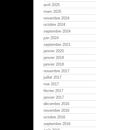
avril 2025
mars 2025
novembre 2024
octobre 2024
septembre 2024
juin 2024
septembre 2021
janvier 2020
janvier 2019
janvier 2018
novembre 2017
juillet 2017
mai 2017
février 2017
janvier 2017
décembre 2016
novembre 2016
octobre 2016
septembre 2016