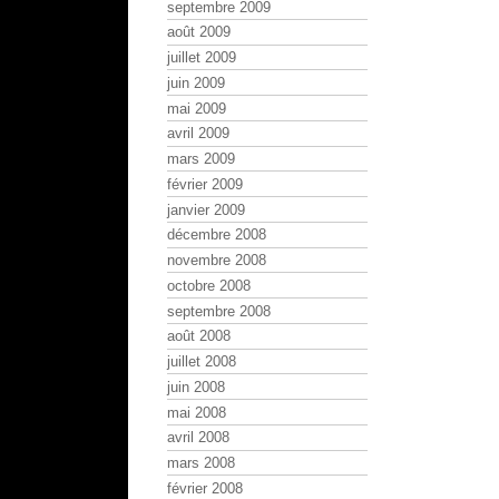
septembre 2009
août 2009
juillet 2009
juin 2009
mai 2009
avril 2009
mars 2009
février 2009
janvier 2009
décembre 2008
novembre 2008
octobre 2008
septembre 2008
août 2008
juillet 2008
juin 2008
mai 2008
avril 2008
mars 2008
février 2008