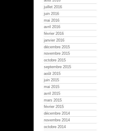
août 2016
juillet 2016
juin 2016
mai 2016
avril 2016
février 2016
janvier 2016
décembre 2015
novembre 2015
octobre 2015
septembre 2015
août 2015
juin 2015
mai 2015
avril 2015
mars 2015
février 2015
décembre 2014
novembre 2014
octobre 2014