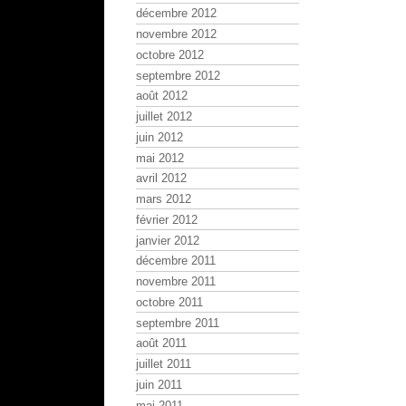
décembre 2012
novembre 2012
octobre 2012
septembre 2012
août 2012
juillet 2012
juin 2012
mai 2012
avril 2012
mars 2012
février 2012
janvier 2012
décembre 2011
novembre 2011
octobre 2011
septembre 2011
août 2011
juillet 2011
juin 2011
mai 2011