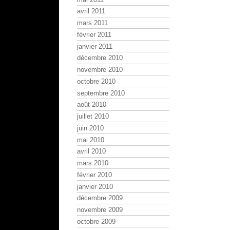
avril 2011
mars 2011
février 2011
janvier 2011
décembre 2010
novembre 2010
octobre 2010
septembre 2010
août 2010
juillet 2010
juin 2010
mai 2010
avril 2010
mars 2010
février 2010
janvier 2010
décembre 2009
novembre 2009
octobre 2009