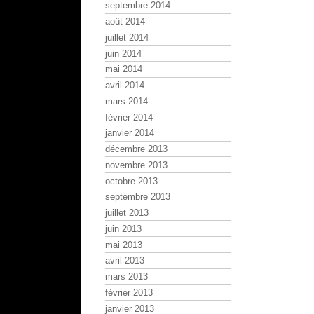
septembre 2014
août 2014
juillet 2014
juin 2014
mai 2014
avril 2014
mars 2014
février 2014
janvier 2014
décembre 2013
novembre 2013
octobre 2013
septembre 2013
juillet 2013
juin 2013
mai 2013
avril 2013
mars 2013
février 2013
janvier 2013