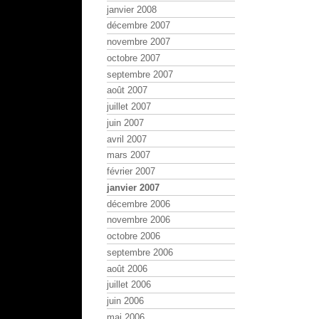
janvier 2008
décembre 2007
novembre 2007
octobre 2007
septembre 2007
août 2007
juillet 2007
juin 2007
avril 2007
mars 2007
février 2007
janvier 2007
décembre 2006
novembre 2006
octobre 2006
septembre 2006
août 2006
juillet 2006
juin 2006
mai 2006