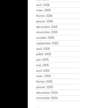
avril 2006
mars 2006
février 2006
janvier 2006
décembre 2005
novembre 2005
octobre 2005
septembre 2005
août 2005
juillet 2005
juin 2005
mai 2005
avril 2005
mars 2005
février 2005
janvier 2005
décembre 2004
novembre 2004