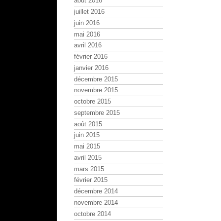
août 2016
juillet 2016
juin 2016
mai 2016
avril 2016
février 2016
janvier 2016
décembre 2015
novembre 2015
octobre 2015
septembre 2015
août 2015
juin 2015
mai 2015
avril 2015
mars 2015
février 2015
décembre 2014
novembre 2014
octobre 2014