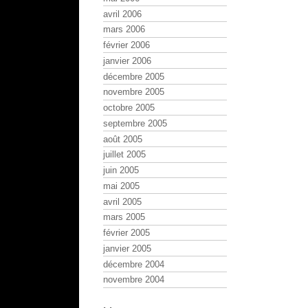
avril 2006
mars 2006
février 2006
janvier 2006
décembre 2005
novembre 2005
octobre 2005
septembre 2005
août 2005
juillet 2005
juin 2005
mai 2005
avril 2005
mars 2005
février 2005
janvier 2005
décembre 2004
novembre 2004