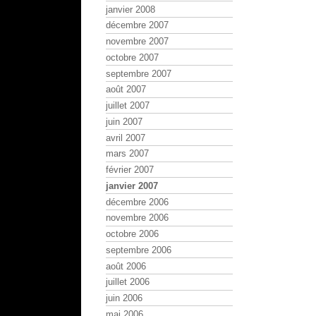
janvier 2008
décembre 2007
novembre 2007
octobre 2007
septembre 2007
août 2007
juillet 2007
juin 2007
avril 2007
mars 2007
février 2007
janvier 2007
décembre 2006
novembre 2006
octobre 2006
septembre 2006
août 2006
juillet 2006
juin 2006
mai 2006