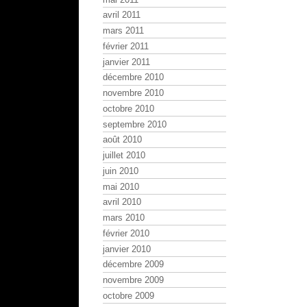
avril 2011
mars 2011
février 2011
janvier 2011
décembre 2010
novembre 2010
octobre 2010
septembre 2010
août 2010
juillet 2010
juin 2010
mai 2010
avril 2010
mars 2010
février 2010
janvier 2010
décembre 2009
novembre 2009
octobre 2009