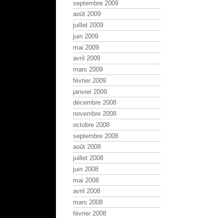
septembre 2009
août 2009
juillet 2009
juin 2009
mai 2009
avril 2009
mars 2009
février 2009
janvier 2009
décembre 2008
novembre 2008
octobre 2008
septembre 2008
août 2008
juillet 2008
juin 2008
mai 2008
avril 2008
mars 2008
février 2008