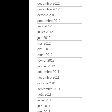
décembre 2012
novembre 2012
octobre 2012
septembre 2012
août 2012
juillet 2012
juin 2012
mai 2012
avril 2012
mars 2012
février 2012
janvier 2012
décembre 2011
novembre 2011
octobre 2011
septembre 2011
août 2011
juillet 2011
juin 2011
mai 2011