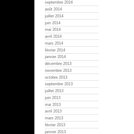
septembre 2014
août 2014
juillet 2014
juin 2014
mai 2014
avril 2014
mars 2014
février 2014
janvier 2014
décembre 2013
novembre 2013
octobre 2013
septembre 2013
juillet 2013
juin 2013
mai 2013
avril 2013
mars 2013
février 2013
janvier 2013