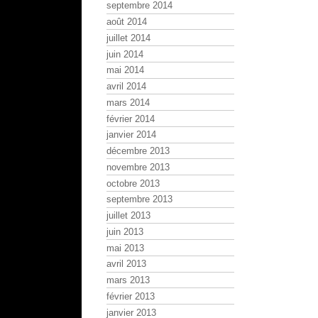
septembre 2014
août 2014
juillet 2014
juin 2014
mai 2014
avril 2014
mars 2014
février 2014
janvier 2014
décembre 2013
novembre 2013
octobre 2013
septembre 2013
juillet 2013
juin 2013
mai 2013
avril 2013
mars 2013
février 2013
janvier 2013