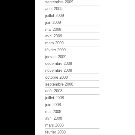
septembre 2009
août 2009
juillet 2009
juin 2009
mai 2009
avril 2009
mars 2009
février 2009
janvier 2009
décembre 2008
novembre 2008
octobre 2008
septembre 2008
août 2008
juillet 2008
juin 2008
mai 2008
avril 2008
mars 2008
février 2008