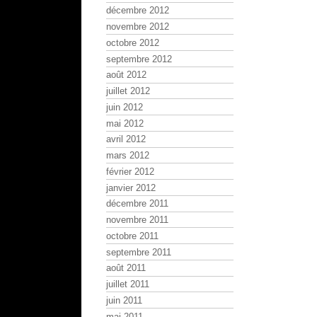
décembre 2012
novembre 2012
octobre 2012
septembre 2012
août 2012
juillet 2012
juin 2012
mai 2012
avril 2012
mars 2012
février 2012
janvier 2012
décembre 2011
novembre 2011
octobre 2011
septembre 2011
août 2011
juillet 2011
juin 2011
mai 2011