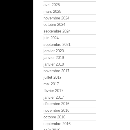
avril 2025
mars 2025
novembre 2024
octobre 2024
septembre 2024
juin 2024
septembre 2021
janvier 2020
janvier 2019
janvier 2018
novembre 2017
juillet 2017
mai 2017
février 2017
janvier 2017
décembre 2016
novembre 2016
octobre 2016
septembre 2016