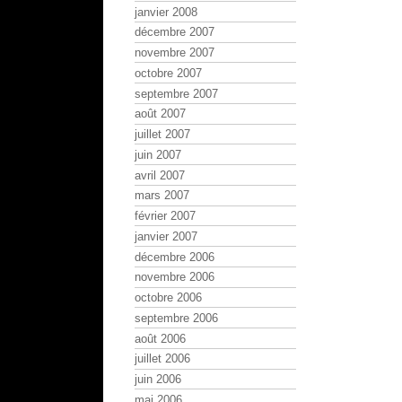
janvier 2008
décembre 2007
novembre 2007
octobre 2007
septembre 2007
août 2007
juillet 2007
juin 2007
avril 2007
mars 2007
février 2007
janvier 2007
décembre 2006
novembre 2006
octobre 2006
septembre 2006
août 2006
juillet 2006
juin 2006
mai 2006