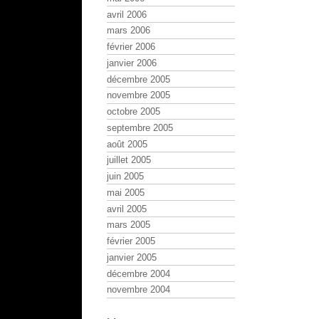
avril 2006
mars 2006
février 2006
janvier 2006
décembre 2005
novembre 2005
octobre 2005
septembre 2005
août 2005
juillet 2005
juin 2005
mai 2005
avril 2005
mars 2005
février 2005
janvier 2005
décembre 2004
novembre 2004