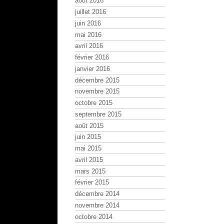
août 2016
juillet 2016
juin 2016
mai 2016
avril 2016
février 2016
janvier 2016
décembre 2015
novembre 2015
octobre 2015
septembre 2015
août 2015
juin 2015
mai 2015
avril 2015
mars 2015
février 2015
décembre 2014
novembre 2014
octobre 2014