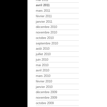
avril 2011
mars 2011
février 2011
janvier 2011
décembre 2010
novembre 2010
octobre 2010
septembre 2010
août 2010
juillet 2010
juin 2010
mai 2010
avril 2010
mars 2010
février 2010
janvier 2010
décembre 2009
novembre 2009
octobre 2009