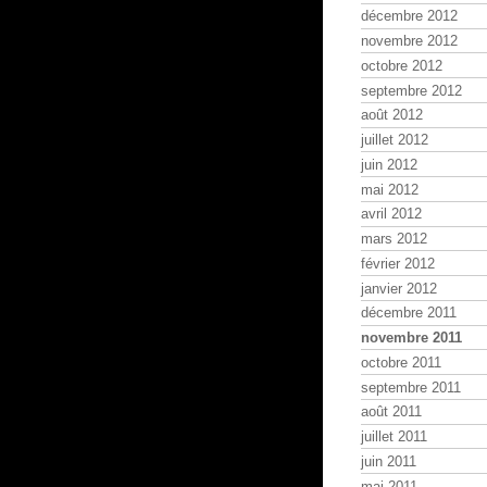
décembre 2012
novembre 2012
octobre 2012
septembre 2012
août 2012
juillet 2012
juin 2012
mai 2012
avril 2012
mars 2012
février 2012
janvier 2012
décembre 2011
novembre 2011
octobre 2011
septembre 2011
août 2011
juillet 2011
juin 2011
mai 2011