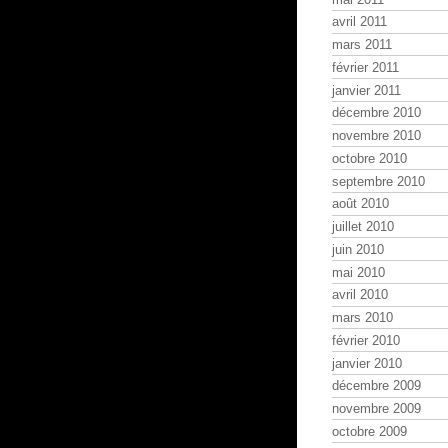
avril 2011
mars 2011
février 2011
janvier 2011
décembre 2010
novembre 2010
octobre 2010
septembre 2010
août 2010
juillet 2010
juin 2010
mai 2010
avril 2010
mars 2010
février 2010
janvier 2010
décembre 2009
novembre 2009
octobre 2009