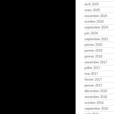
avril 2025
mars 2025
novembre 2024
octobre 2024
septembre 2024
juin 2024
septembre 2021
janvier 2020
janvier 2019
janvier 2018
novembre 2017
juillet 2017
mai 2017
février 2017
janvier 2017
décembre 2016
novembre 2016
octobre 2016
septembre 2016