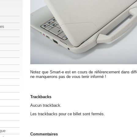
les
Notez que Smart-e est en cours de référencement dans dif
ne manquerons pas de vous tenir informé !
Trackbacks
Aucun trackback.
Les trackbacks pour ce billet sont fermés.
que
Commentaires