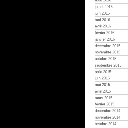
août 2016
juillet 2016
juin 2016
mai 2016
avril 2016
février 2016
janvier 2016
décembre 2015
novembre 2015
octobre 2015
septembre 2015
août 2015
juin 2015
mai 2015
avril 2015
mars 2015
février 2015
décembre 2014
novembre 2014
octobre 2014