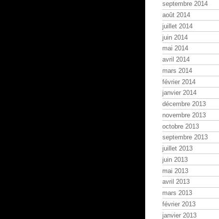
septembre 2014
août 2014
juillet 2014
juin 2014
mai 2014
avril 2014
mars 2014
février 2014
janvier 2014
décembre 2013
novembre 2013
octobre 2013
septembre 2013
juillet 2013
juin 2013
mai 2013
avril 2013
mars 2013
février 2013
janvier 2013