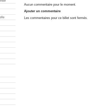
nter
Aucun commentaire pour le moment.
Ajouter un commentaire
elle
Les commentaires pour ce billet sont fermés.