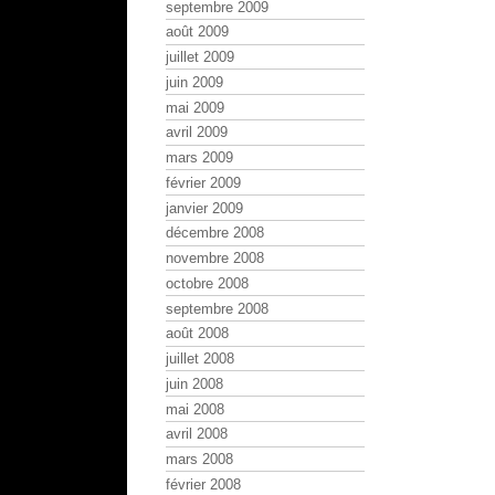
septembre 2009
août 2009
juillet 2009
juin 2009
mai 2009
avril 2009
mars 2009
février 2009
janvier 2009
décembre 2008
novembre 2008
octobre 2008
septembre 2008
août 2008
juillet 2008
juin 2008
mai 2008
avril 2008
mars 2008
février 2008