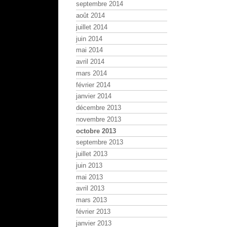
septembre 2014
août 2014
juillet 2014
juin 2014
mai 2014
avril 2014
mars 2014
février 2014
janvier 2014
décembre 2013
novembre 2013
octobre 2013
septembre 2013
juillet 2013
juin 2013
mai 2013
avril 2013
mars 2013
février 2013
janvier 2013