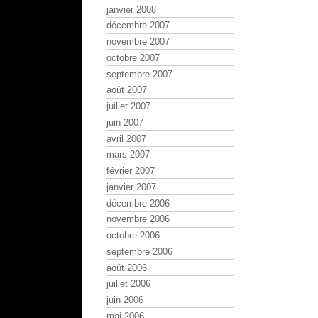
janvier 2008
décembre 2007
novembre 2007
octobre 2007
septembre 2007
août 2007
juillet 2007
juin 2007
avril 2007
mars 2007
février 2007
janvier 2007
décembre 2006
novembre 2006
octobre 2006
septembre 2006
août 2006
juillet 2006
juin 2006
mai 2006