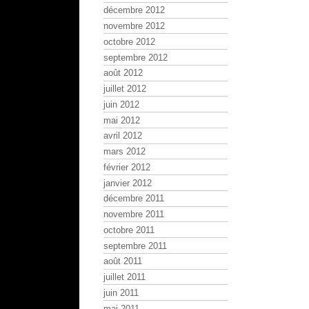
décembre 2012
novembre 2012
octobre 2012
septembre 2012
août 2012
juillet 2012
juin 2012
mai 2012
avril 2012
mars 2012
février 2012
janvier 2012
décembre 2011
novembre 2011
octobre 2011
septembre 2011
août 2011
juillet 2011
juin 2011
mai 2011