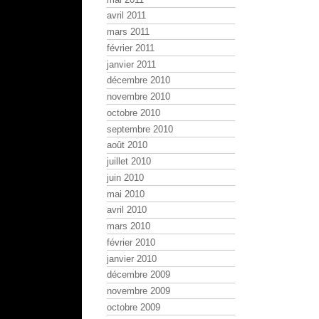
avril 2011
mars 2011
février 2011
janvier 2011
décembre 2010
novembre 2010
octobre 2010
septembre 2010
août 2010
juillet 2010
juin 2010
mai 2010
avril 2010
mars 2010
février 2010
janvier 2010
décembre 2009
novembre 2009
octobre 2009