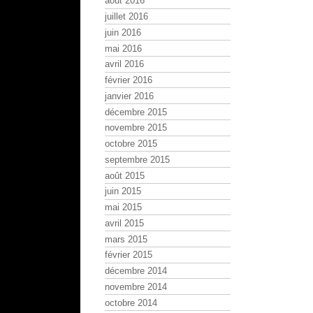
août 2016
juillet 2016
juin 2016
mai 2016
avril 2016
février 2016
janvier 2016
décembre 2015
novembre 2015
octobre 2015
septembre 2015
août 2015
juin 2015
mai 2015
avril 2015
mars 2015
février 2015
décembre 2014
novembre 2014
octobre 2014