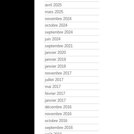
avril 2025
mars 2025
novembre 2024
octobre 2024
septembre 2024
juin 2024
septembre 2021
janvier 2020
janvier 2019
janvier 2018
novembre 2017
juillet 2017
mai 2017
février 2017
janvier 2017
décembre 2016
novembre 2016
octobre 2016
septembre 2016