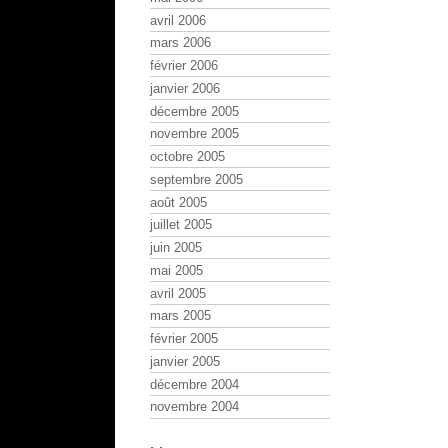
avril 2006
mars 2006
février 2006
janvier 2006
décembre 2005
novembre 2005
octobre 2005
septembre 2005
août 2005
juillet 2005
juin 2005
mai 2005
avril 2005
mars 2005
février 2005
janvier 2005
décembre 2004
novembre 2004