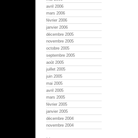
avril 2006
mars 2006
février 2006
janvier 2006
décembre 2005
novembre 2005
octobre 2005
septembre 2005
août 2005
juillet 2005
juin 2005
mai 2005
avril 2005
mars 2005
février 2005
janvier 2005
décembre 2004
novembre 2004