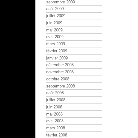
septembre 2009
août 2009
juillet 2009
juin 2009
mai 2009
avril 2009
mars 2009
février 2009
janvier 2009
décembre 2008
novembre 2008
octobre 2008
septembre 2008
août 2008
juillet 2008
juin 2008
mai 2008
avril 2008
mars 2008
février 2008