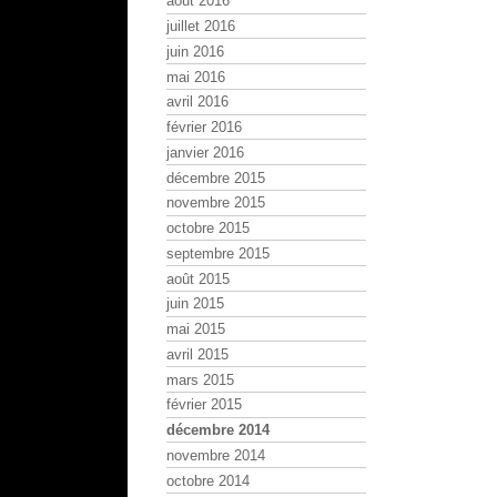
août 2016
juillet 2016
juin 2016
mai 2016
avril 2016
février 2016
janvier 2016
décembre 2015
novembre 2015
octobre 2015
septembre 2015
août 2015
juin 2015
mai 2015
avril 2015
mars 2015
février 2015
décembre 2014
novembre 2014
octobre 2014