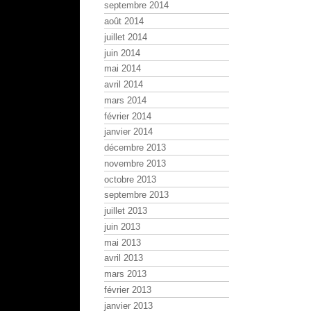
septembre 2014
août 2014
juillet 2014
juin 2014
mai 2014
avril 2014
mars 2014
février 2014
janvier 2014
décembre 2013
novembre 2013
octobre 2013
septembre 2013
juillet 2013
juin 2013
mai 2013
avril 2013
mars 2013
février 2013
janvier 2013