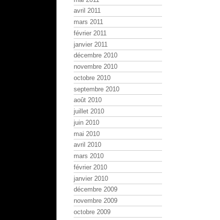
avril 2011
mars 2011
février 2011
janvier 2011
décembre 2010
novembre 2010
octobre 2010
septembre 2010
août 2010
juillet 2010
juin 2010
mai 2010
avril 2010
mars 2010
février 2010
janvier 2010
décembre 2009
novembre 2009
octobre 2009