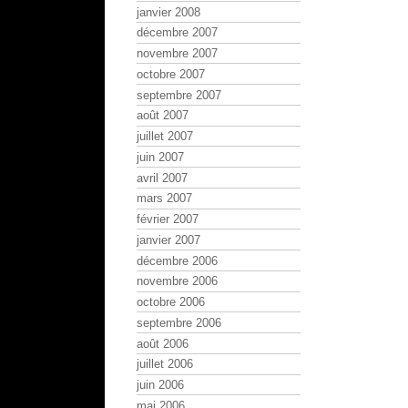
janvier 2008
décembre 2007
novembre 2007
octobre 2007
septembre 2007
août 2007
juillet 2007
juin 2007
avril 2007
mars 2007
février 2007
janvier 2007
décembre 2006
novembre 2006
octobre 2006
septembre 2006
août 2006
juillet 2006
juin 2006
mai 2006