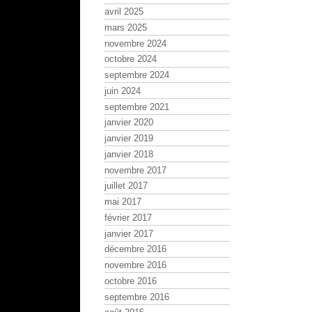
avril 2025
mars 2025
novembre 2024
octobre 2024
septembre 2024
juin 2024
septembre 2021
janvier 2020
janvier 2019
janvier 2018
novembre 2017
juillet 2017
mai 2017
février 2017
janvier 2017
décembre 2016
novembre 2016
octobre 2016
septembre 2016