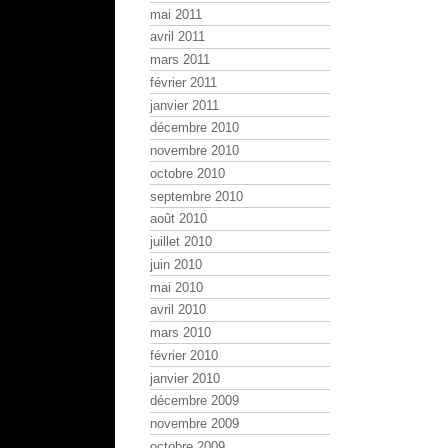
mai 2011
avril 2011
mars 2011
février 2011
janvier 2011
décembre 2010
novembre 2010
octobre 2010
septembre 2010
août 2010
juillet 2010
juin 2010
mai 2010
avril 2010
mars 2010
février 2010
janvier 2010
décembre 2009
novembre 2009
octobre 2009