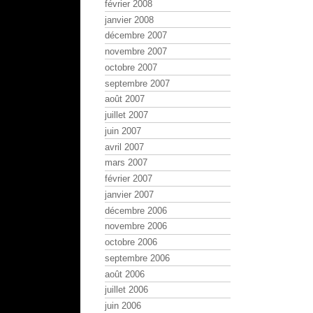
février 2008
janvier 2008
décembre 2007
novembre 2007
octobre 2007
septembre 2007
août 2007
juillet 2007
juin 2007
avril 2007
mars 2007
février 2007
janvier 2007
décembre 2006
novembre 2006
octobre 2006
septembre 2006
août 2006
juillet 2006
juin 2006