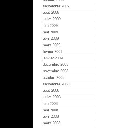
septembre 2009
août 2009
juillet 2009
juin 2009
mai 2009
avril 2009
mars 2009
février 2009
janvier 2009
décembre 2008
novembre 2008
octobre 2008
septembre 2008
août 2008
juillet 2008
juin 2008
mai 2008
avril 2008
mars 2008