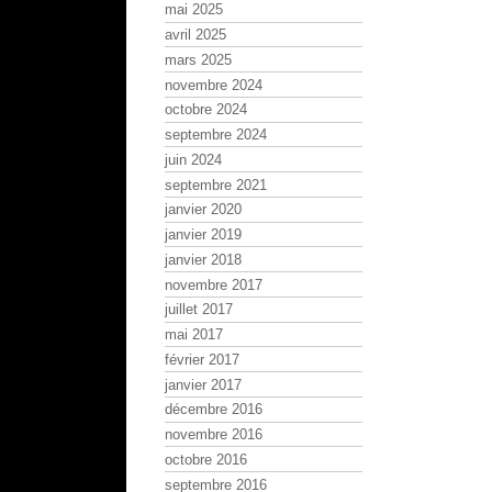
mai 2025
avril 2025
mars 2025
novembre 2024
octobre 2024
septembre 2024
juin 2024
septembre 2021
janvier 2020
janvier 2019
janvier 2018
novembre 2017
juillet 2017
mai 2017
février 2017
janvier 2017
décembre 2016
novembre 2016
octobre 2016
septembre 2016