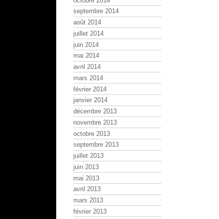
octobre 2014
septembre 2014
août 2014
juillet 2014
juin 2014
mai 2014
avril 2014
mars 2014
février 2014
janvier 2014
décembre 2013
novembre 2013
octobre 2013
septembre 2013
juillet 2013
juin 2013
mai 2013
avril 2013
mars 2013
février 2013