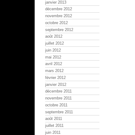
janvier 2013
décembre 2012
novembre 2012
octobre 2012
septembre 2012
août 2012
juillet 2012
juin 2012
mai 2012
avril 2012
mars 2012
février 2012
janvier 2012
décembre 2011
novembre 2011
octobre 2011
septembre 2011
août 2011
juillet 2011
juin 2011