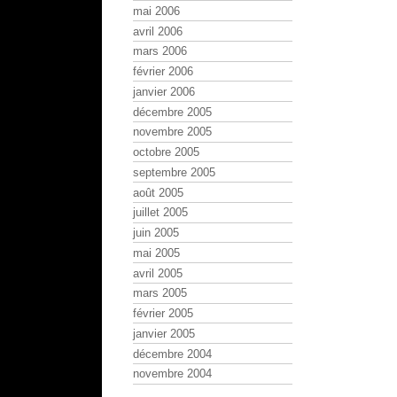
mai 2006
avril 2006
mars 2006
février 2006
janvier 2006
décembre 2005
novembre 2005
octobre 2005
septembre 2005
août 2005
juillet 2005
juin 2005
mai 2005
avril 2005
mars 2005
février 2005
janvier 2005
décembre 2004
novembre 2004