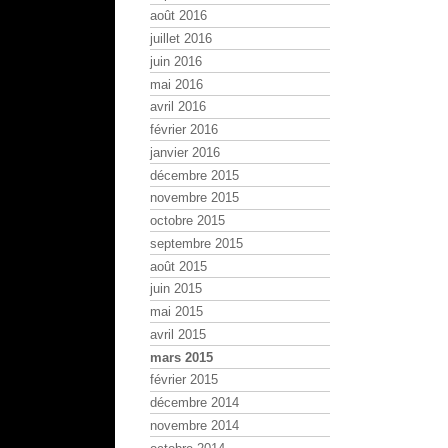
août 2016
juillet 2016
juin 2016
mai 2016
avril 2016
février 2016
janvier 2016
décembre 2015
novembre 2015
octobre 2015
septembre 2015
août 2015
juin 2015
mai 2015
avril 2015
mars 2015
février 2015
décembre 2014
novembre 2014