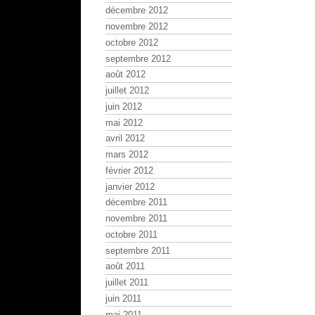
décembre 2012
novembre 2012
octobre 2012
septembre 2012
août 2012
juillet 2012
juin 2012
mai 2012
avril 2012
mars 2012
février 2012
janvier 2012
décembre 2011
novembre 2011
octobre 2011
septembre 2011
août 2011
juillet 2011
juin 2011
mai 2011