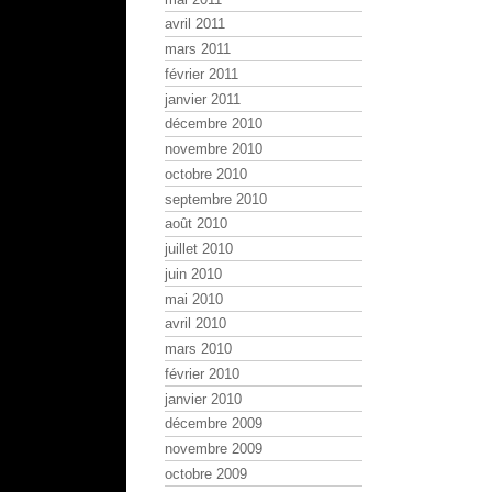
avril 2011
mars 2011
février 2011
janvier 2011
décembre 2010
novembre 2010
octobre 2010
septembre 2010
août 2010
juillet 2010
juin 2010
mai 2010
avril 2010
mars 2010
février 2010
janvier 2010
décembre 2009
novembre 2009
octobre 2009