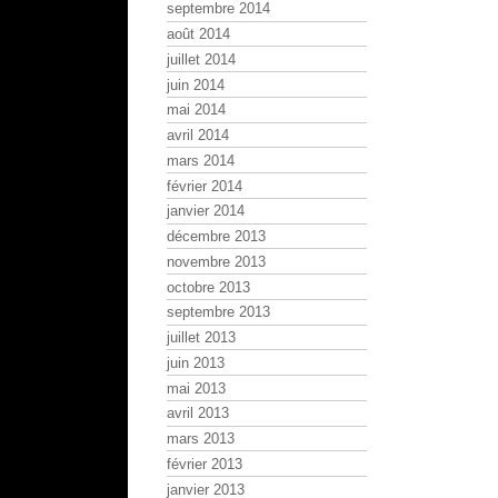
septembre 2014
août 2014
juillet 2014
juin 2014
mai 2014
avril 2014
mars 2014
février 2014
janvier 2014
décembre 2013
novembre 2013
octobre 2013
septembre 2013
juillet 2013
juin 2013
mai 2013
avril 2013
mars 2013
février 2013
janvier 2013