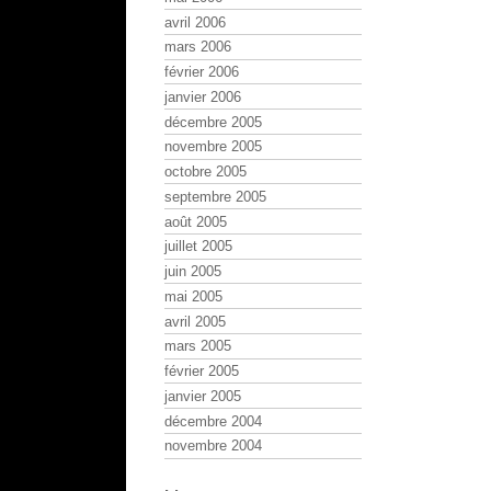
avril 2006
mars 2006
février 2006
janvier 2006
décembre 2005
novembre 2005
octobre 2005
septembre 2005
août 2005
juillet 2005
juin 2005
mai 2005
avril 2005
mars 2005
février 2005
janvier 2005
décembre 2004
novembre 2004