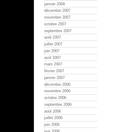
janvier 2008
décembre 2007
novembre 2007
octobre 2007
septembre 2007
août 2007
juillet 2007
juin 2007
avril 2007
mars 2007
février 2007
janvier 2007
décembre 2006
novembre 2006
octobre 2006
septembre 2006
août 2006
juillet 2006
juin 2006
mai 2006