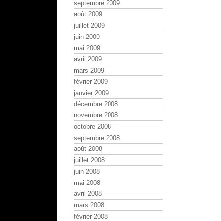
septembre 2009
août 2009
juillet 2009
juin 2009
mai 2009
avril 2009
mars 2009
février 2009
janvier 2009
décembre 2008
novembre 2008
octobre 2008
septembre 2008
août 2008
juillet 2008
juin 2008
mai 2008
avril 2008
mars 2008
février 2008