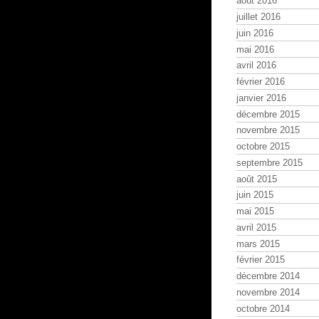
août 2016
juillet 2016
juin 2016
mai 2016
avril 2016
février 2016
janvier 2016
décembre 2015
novembre 2015
octobre 2015
septembre 2015
août 2015
juin 2015
mai 2015
avril 2015
mars 2015
février 2015
décembre 2014
novembre 2014
octobre 2014