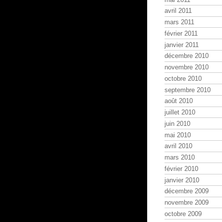
avril 2011
mars 2011
février 2011
janvier 2011
décembre 2010
novembre 2010
octobre 2010
septembre 2010
août 2010
juillet 2010
juin 2010
mai 2010
avril 2010
mars 2010
février 2010
janvier 2010
décembre 2009
novembre 2009
octobre 2009