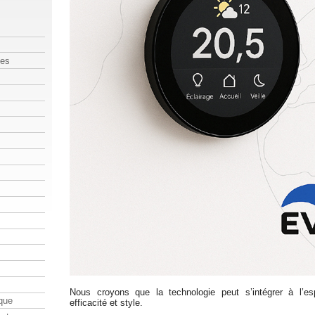
les
Nous croyons que la technologie peut s’intégrer à l’es
que
efficacité et style.