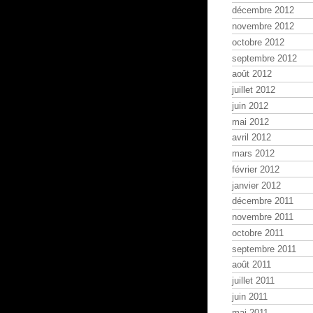
décembre 2012
novembre 2012
octobre 2012
septembre 2012
août 2012
juillet 2012
juin 2012
mai 2012
avril 2012
mars 2012
février 2012
janvier 2012
décembre 2011
novembre 2011
octobre 2011
septembre 2011
août 2011
juillet 2011
juin 2011
mai 2011