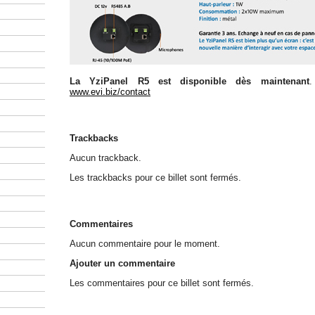
La YziPanel R5 est disponible dès maintenant
.
www.evi.biz/contact
Trackbacks
Aucun trackback.
Les trackbacks pour ce billet sont fermés.
Commentaires
Aucun commentaire pour le moment.
Ajouter un commentaire
Les commentaires pour ce billet sont fermés.