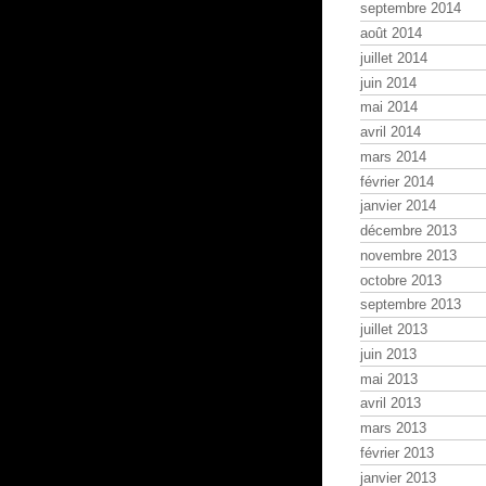
septembre 2014
août 2014
juillet 2014
juin 2014
mai 2014
avril 2014
mars 2014
février 2014
janvier 2014
décembre 2013
novembre 2013
octobre 2013
septembre 2013
juillet 2013
juin 2013
mai 2013
avril 2013
mars 2013
février 2013
janvier 2013