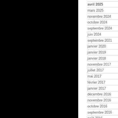
avril 2025
mars 2025
novembre 2024
octobre 2024
septembre 2024
juin 2024
septembre 2021
janvier 2020
janvier 2019
janvier 2018
novembre 2017
juillet 2017
mai 2017
février 2017
janvier 2017
décembre 2016
novembre 2016
octobre 2016
septembre 2016