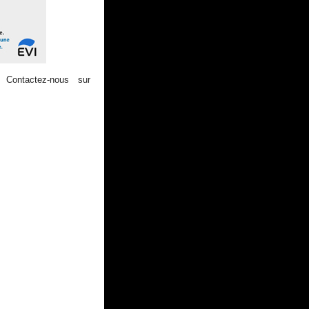
 Contactez-nous sur