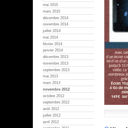
mai 2015
mars 2015
décembre 2014
novembre 2014
juillet 2014
mai 2014
février 2014
janvier 2014
décembre 2013
novembre 2013
septembre 2013
mai 2013
mars 2013
novembre 2012
octobre 2012
septembre 2012
août 2012
juillet 2012
avril 2012