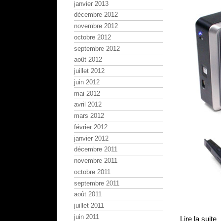
janvier 2013
décembre 2012
novembre 2012
octobre 2012
septembre 2012
août 2012
juillet 2012
juin 2012
mai 2012
avril 2012
mars 2012
février 2012
janvier 2012
décembre 2011
novembre 2011
octobre 2011
septembre 2011
août 2011
juillet 2011
juin 2011
Lire la suite