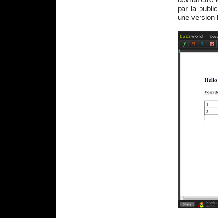
par la public
une version 