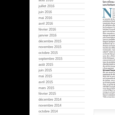
août 2016
juillet 2016
juin 2016
mai 2016
avril 2016
février 2016
janvier 2016
décembre 2015
novembre 2015
octobre 2015
septembre 2015
août 2015
juin 2015
mai 2015
avril 2015
mars 2015
février 2015
décembre 2014
novembre 2014
octobre 2014