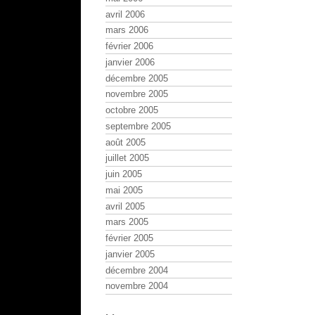
avril 2006
mars 2006
février 2006
janvier 2006
décembre 2005
novembre 2005
octobre 2005
septembre 2005
août 2005
juillet 2005
juin 2005
mai 2005
avril 2005
mars 2005
février 2005
janvier 2005
décembre 2004
novembre 2004