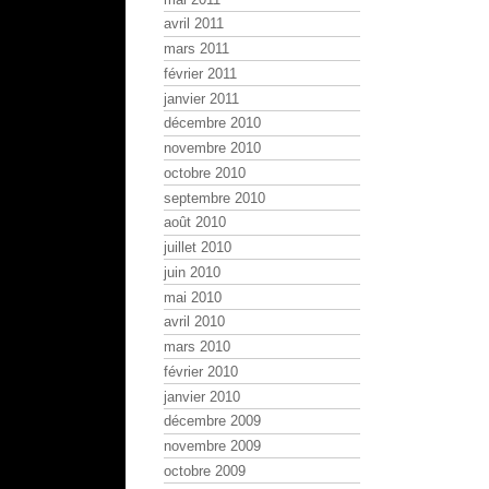
avril 2011
mars 2011
février 2011
janvier 2011
décembre 2010
novembre 2010
octobre 2010
septembre 2010
août 2010
juillet 2010
juin 2010
mai 2010
avril 2010
mars 2010
février 2010
janvier 2010
décembre 2009
novembre 2009
octobre 2009