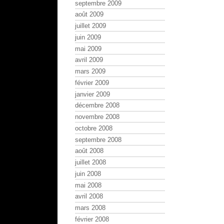
septembre 2009
août 2009
juillet 2009
juin 2009
mai 2009
avril 2009
mars 2009
février 2009
janvier 2009
décembre 2008
novembre 2008
octobre 2008
septembre 2008
août 2008
juillet 2008
juin 2008
mai 2008
avril 2008
mars 2008
février 2008