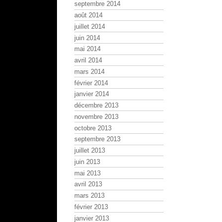
septembre 2014
août 2014
juillet 2014
juin 2014
mai 2014
avril 2014
mars 2014
février 2014
janvier 2014
décembre 2013
novembre 2013
octobre 2013
septembre 2013
juillet 2013
juin 2013
mai 2013
avril 2013
mars 2013
février 2013
janvier 2013