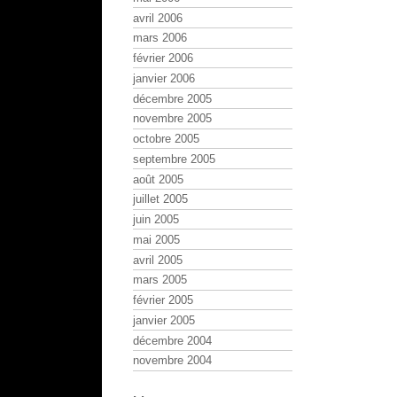
avril 2006
mars 2006
février 2006
janvier 2006
décembre 2005
novembre 2005
octobre 2005
septembre 2005
août 2005
juillet 2005
juin 2005
mai 2005
avril 2005
mars 2005
février 2005
janvier 2005
décembre 2004
novembre 2004