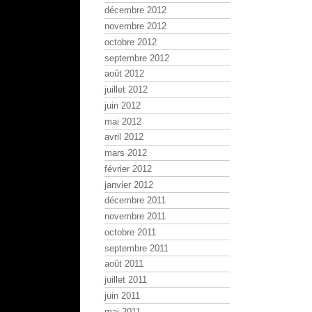
décembre 2012
novembre 2012
octobre 2012
septembre 2012
août 2012
juillet 2012
juin 2012
mai 2012
avril 2012
mars 2012
février 2012
janvier 2012
décembre 2011
novembre 2011
octobre 2011
septembre 2011
août 2011
juillet 2011
juin 2011
mai 2011