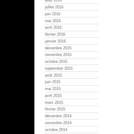
août 2016
juillet 2016
juin 2016
mai 2016
avril 2016
février 2016
janvier 2016
décembre 2015
novembre 2015
octobre 2015
septembre 2015
août 2015
juin 2015
mai 2015
avril 2015
mars 2015
février 2015
décembre 2014
novembre 2014
octobre 2014