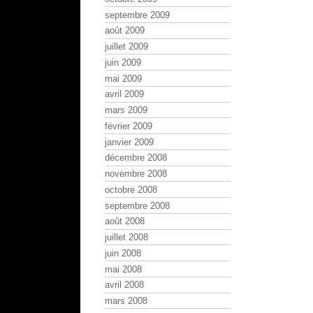
septembre 2009
août 2009
juillet 2009
juin 2009
mai 2009
avril 2009
mars 2009
février 2009
janvier 2009
décembre 2008
novembre 2008
octobre 2008
septembre 2008
août 2008
juillet 2008
juin 2008
mai 2008
avril 2008
mars 2008