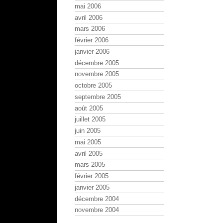
mai 2006
avril 2006
mars 2006
février 2006
janvier 2006
décembre 2005
novembre 2005
octobre 2005
septembre 2005
août 2005
juillet 2005
juin 2005
mai 2005
avril 2005
mars 2005
février 2005
janvier 2005
décembre 2004
novembre 2004