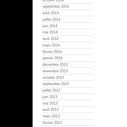
octobre 2014
septembre 2014
août 2014
juillet 2014
juin 2014
mai 2014
avril 2014
mars 2014
février 2014
janvier 2014
décembre 2013
novembre 2013
octobre 2013
septembre 2013
juillet 2013
juin 2013
mai 2013
avril 2013
mars 2013
février 2013