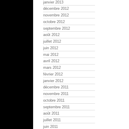
janvier 2013
décembre 2012
novembre 2012
octobre 2012
septembre 2012
août 2012
juillet 2012
juin 2012
mai 2012
avril 2012
mars 2012
février 2012
janvier 2012
décembre 2011
novembre 2011
octobre 2011
septembre 2011
août 2011
juillet 2011
juin 2011