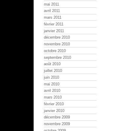
mai 2011
avril 2011
mars 2011
février 2011
janvier 2011
décembre 2010
novembre 2010
octobre 2010
septembre 2010
août 2010
juillet 2010
juin 2010
mai 2010
avril 2010
mars 2010
février 2010
janvier 2010
décembre 2009
novembre 2009
octobre 2009