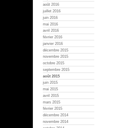
août 2016
juillet 2016
juin 2016
mai 2016
avril 2016
février 2016
janvier 2016
décembre 2015
novembre 2015
octobre 2015
septembre 2015
août 2015
juin 2015
mai 2015
avril 2015
mars 2015
février 2015
décembre 2014
novembre 2014