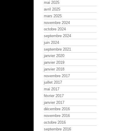
mai 2025
avril 2025
mars 2025
novembre 2024
octobre 2024
septembre 2024
juin 2024
septembre 2021
janvier 2020
janvier 2019
janvier 2018
novembre 2017
juillet 2017
mai 2017
février 2017
janvier 2017
décembre 2016
novembre 2016
octobre 2016
septembre 2016