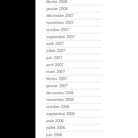
février 2008
janvier 2008
décembre 2007
novembre 2007
octobre 2007
septembre 2007
août 2007
juillet 2007
juin 2007
avril 2007
mars 2007
février 2007
janvier 2007
décembre 2006
novembre 2006
octobre 2006
septembre 2006
août 2006
juillet 2006
juin 2006