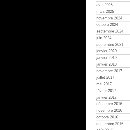
avril 2025
mars 2025
novembre 2024
octobre 2024
septembre 2024
juin 2024
septembre 2021
janvier 2020
janvier 2019
janvier 2018
novembre 2017
juillet 2017
mai 2017
février 2017
janvier 2017
décembre 2016
novembre 2016
octobre 2016
septembre 2016