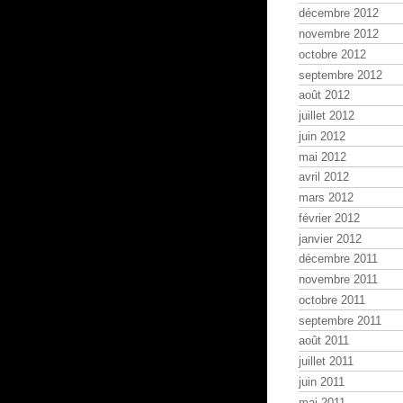
décembre 2012
novembre 2012
octobre 2012
septembre 2012
août 2012
juillet 2012
juin 2012
mai 2012
avril 2012
mars 2012
février 2012
janvier 2012
décembre 2011
novembre 2011
octobre 2011
septembre 2011
août 2011
juillet 2011
juin 2011
mai 2011