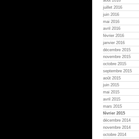
août 2016
juillet 2016
juin 2016
mai 2016
avril 2016
février 2016
janvier 2016
décembre 2015
novembre 2015
octobre 2015
septembre 2015
août 2015
juin 2015
mai 2015
avril 2015
mars 2015
février 2015
décembre 2014
novembre 2014
octobre 2014