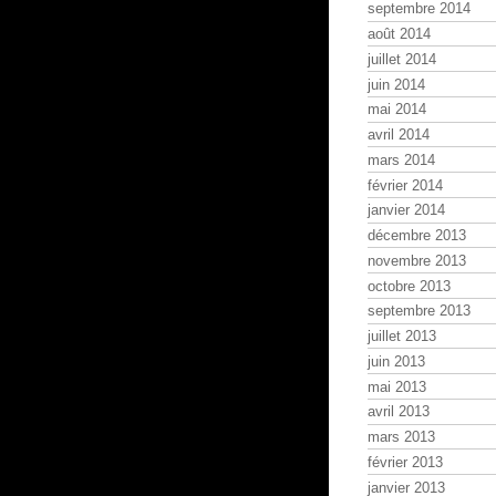
septembre 2014
août 2014
juillet 2014
juin 2014
mai 2014
avril 2014
mars 2014
février 2014
janvier 2014
décembre 2013
novembre 2013
octobre 2013
septembre 2013
juillet 2013
juin 2013
mai 2013
avril 2013
mars 2013
février 2013
janvier 2013