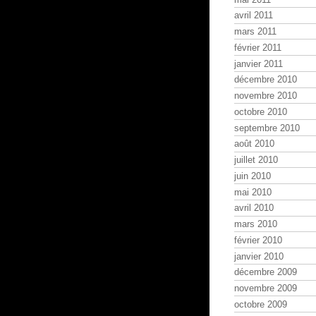
avril 2011
mars 2011
février 2011
janvier 2011
décembre 2010
novembre 2010
octobre 2010
septembre 2010
août 2010
juillet 2010
juin 2010
mai 2010
avril 2010
mars 2010
février 2010
janvier 2010
décembre 2009
novembre 2009
octobre 2009