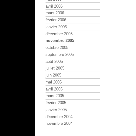
avril 2006
mars 2006
février 2006
janvier 2006
décembre 2005
novembre 2005
octobre 2005
septembre 2005
août 2005
juillet 2005
juin 2005
mai 2005
avril 2005
mars 2005
février 2005
janvier 2005
décembre 2004
novembre 2004