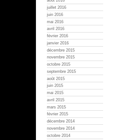
août 2016
juillet 2016
juin 2016
mai 2016
avril 2016
février 2016
janvier 2016
décembre 2015
novembre 2015
octobre 2015
septembre 2015
août 2015
juin 2015
mai 2015
avril 2015
mars 2015
février 2015
décembre 2014
novembre 2014
octobre 2014