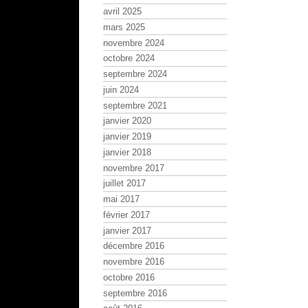
avril 2025
mars 2025
novembre 2024
octobre 2024
septembre 2024
juin 2024
septembre 2021
janvier 2020
janvier 2019
janvier 2018
novembre 2017
juillet 2017
mai 2017
février 2017
janvier 2017
décembre 2016
novembre 2016
octobre 2016
septembre 2016