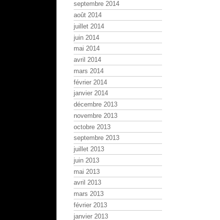
septembre 2014
août 2014
juillet 2014
juin 2014
mai 2014
avril 2014
mars 2014
février 2014
janvier 2014
décembre 2013
novembre 2013
octobre 2013
septembre 2013
juillet 2013
juin 2013
mai 2013
avril 2013
mars 2013
février 2013
janvier 2013