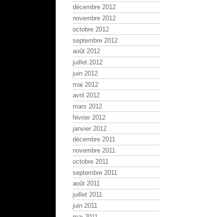
décembre 2012
novembre 2012
octobre 2012
septembre 2012
août 2012
juillet 2012
juin 2012
mai 2012
avril 2012
mars 2012
février 2012
janvier 2012
décembre 2011
novembre 2011
octobre 2011
septembre 2011
août 2011
juillet 2011
juin 2011
mai 2011