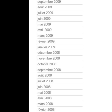
septembre 2009
août 2009
juillet 2009
juin 2009
mai 2009
avril 2009
mars 2009
février 2009
janvier 2009
décembre 2008
novembre 2008
octobre 2008
septembre 2008
août 2008
juillet 2008
juin 2008
mai 2008
avril 2008
mars 2008
février 2008