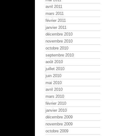
avril 2011
mars 2011
février 2011
janvier 2011
décembre 2010
novembre 2010
octobre 2010
septembre 2010
août 2010
juillet 2010
juin 2010
mai 2010
avril 2010
mars 2010
février 2010
janvier 2010
décembre 2009
novembre 2009
octobre 2009