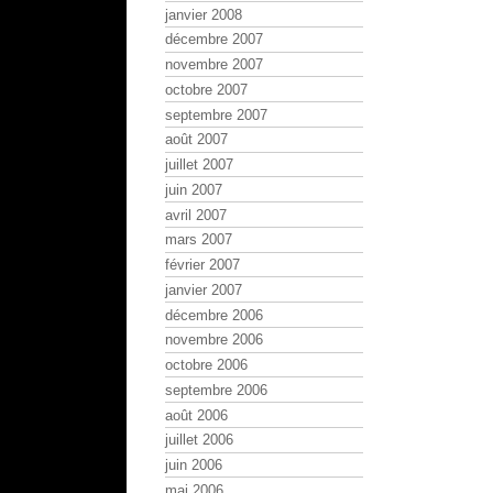
janvier 2008
décembre 2007
novembre 2007
octobre 2007
septembre 2007
août 2007
juillet 2007
juin 2007
avril 2007
mars 2007
février 2007
janvier 2007
décembre 2006
novembre 2006
octobre 2006
septembre 2006
août 2006
juillet 2006
juin 2006
mai 2006