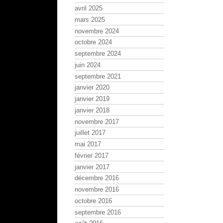
avril 2025
mars 2025
novembre 2024
octobre 2024
septembre 2024
juin 2024
septembre 2021
janvier 2020
janvier 2019
janvier 2018
novembre 2017
juillet 2017
mai 2017
février 2017
janvier 2017
décembre 2016
novembre 2016
octobre 2016
septembre 2016