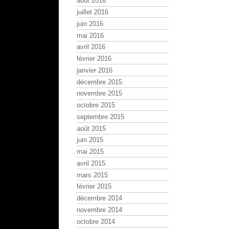
août 2016
juillet 2016
juin 2016
mai 2016
avril 2016
février 2016
janvier 2016
décembre 2015
novembre 2015
octobre 2015
septembre 2015
août 2015
juin 2015
mai 2015
avril 2015
mars 2015
février 2015
décembre 2014
novembre 2014
octobre 2014