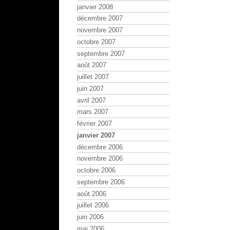
janvier 2008
décembre 2007
novembre 2007
octobre 2007
septembre 2007
août 2007
juillet 2007
juin 2007
avril 2007
mars 2007
février 2007
janvier 2007
décembre 2006
novembre 2006
octobre 2006
septembre 2006
août 2006
juillet 2006
juin 2006
mai 2006