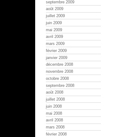
septembre 2009
août 2009
juillet 2009
juin 2009
mai 2009
avril 2009
mars 2009
février 2009
janvier 2009
décembre 2008
novembre 2008
octobre 2008
septembre 2008
août 2008
juillet 2008
juin 2008
mai 2008
avril 2008
mars 2008
février 2008