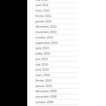
avril 2011
mars 2011
février 2011
janvier 2011
décembre 2010
novembre 2010
octobre 2010
septembre 2010
août 2010
juillet 2010
juin 2010
mai 2010
avril 2010
mars 2010
février 2010
janvier 2010
décembre 2009
novembre 2009
octobre 2009