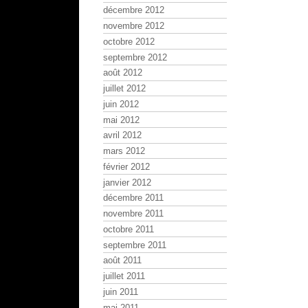
décembre 2012
novembre 2012
octobre 2012
septembre 2012
août 2012
juillet 2012
juin 2012
mai 2012
avril 2012
mars 2012
février 2012
janvier 2012
décembre 2011
novembre 2011
octobre 2011
septembre 2011
août 2011
juillet 2011
juin 2011
mai 2011