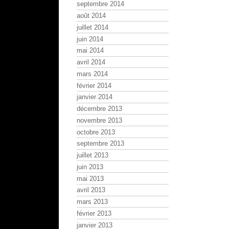
septembre 2014
août 2014
juillet 2014
juin 2014
mai 2014
avril 2014
mars 2014
février 2014
janvier 2014
décembre 2013
novembre 2013
octobre 2013
septembre 2013
juillet 2013
juin 2013
mai 2013
avril 2013
mars 2013
février 2013
janvier 2013