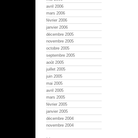
avril 2006
mars 2006
février 2006
janvier 2006
décembre 2005
novembre 2005
octobre 2005
septembre 2005
août 2005
juillet 2005
juin 2005
mai 2005
avril 2005
mars 2005
février 2005
janvier 2005
décembre 2004
novembre 2004