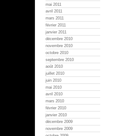
mai 2011
avril 2011
mars 2011
février 2011
janvier 2011
décembre 2010
novembre 2010
octobre 2010
septembre 2010
août 2010
juillet 2010
juin 2010
mai 2010
avril 2010
mars 2010
février 2010
janvier 2010
décembre 2009
novembre 2009
octobre 2009