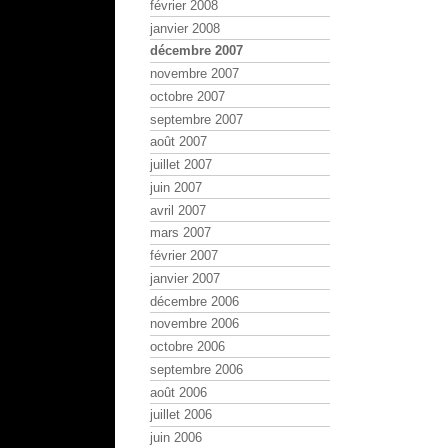
février 2008
janvier 2008
décembre 2007
novembre 2007
octobre 2007
septembre 2007
août 2007
juillet 2007
juin 2007
avril 2007
mars 2007
février 2007
janvier 2007
décembre 2006
novembre 2006
octobre 2006
septembre 2006
août 2006
juillet 2006
juin 2006