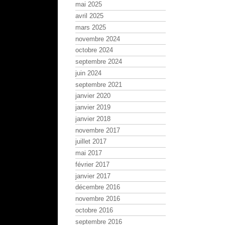
mai 2025
avril 2025
mars 2025
novembre 2024
octobre 2024
septembre 2024
juin 2024
septembre 2021
janvier 2020
janvier 2019
janvier 2018
novembre 2017
juillet 2017
mai 2017
février 2017
janvier 2017
décembre 2016
novembre 2016
octobre 2016
septembre 2016