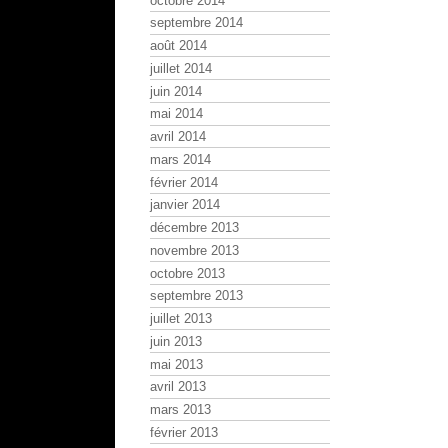
octobre 2014
septembre 2014
août 2014
juillet 2014
juin 2014
mai 2014
avril 2014
mars 2014
février 2014
janvier 2014
décembre 2013
novembre 2013
octobre 2013
septembre 2013
juillet 2013
juin 2013
mai 2013
avril 2013
mars 2013
février 2013