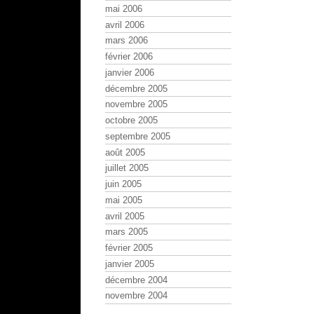
mai 2006
avril 2006
mars 2006
février 2006
janvier 2006
décembre 2005
novembre 2005
octobre 2005
septembre 2005
août 2005
juillet 2005
juin 2005
mai 2005
avril 2005
mars 2005
février 2005
janvier 2005
décembre 2004
novembre 2004