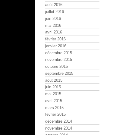
août 2016
juillet 2016
juin 2016
mai 2016
avril 2016
février 2016
janvier 2016
décembre 2015
novembre 2015
octobre 2015
septembre 2015
août 2015
juin 2015
mai 2015
avril 2015
mars 2015
février 2015
décembre 2014
novembre 2014