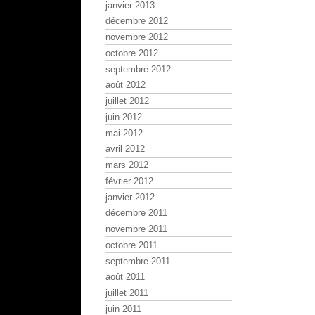
janvier 2013
décembre 2012
novembre 2012
octobre 2012
septembre 2012
août 2012
juillet 2012
juin 2012
mai 2012
avril 2012
mars 2012
février 2012
janvier 2012
décembre 2011
novembre 2011
octobre 2011
septembre 2011
août 2011
juillet 2011
juin 2011