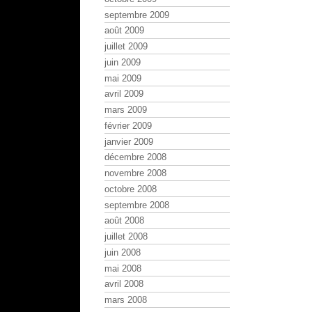
septembre 2009
août 2009
juillet 2009
juin 2009
mai 2009
avril 2009
mars 2009
février 2009
janvier 2009
décembre 2008
novembre 2008
octobre 2008
septembre 2008
août 2008
juillet 2008
juin 2008
mai 2008
avril 2008
mars 2008