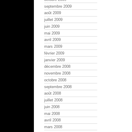
septembre 2009
août 2009
juillet 2009
juin 2009
mai 2009
avril 2009
mars 2009
février 2009
janvier 2009
décembre 2008
novembre 2008
octobre 2008
septembre 2008
août 2008
juillet 2008
juin 2008
mai 2008
avril 2008
mars 2008