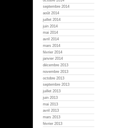
octobre 2014
septembre 2014
août 2014
juillet 2014
juin 2014
mai 2014
avril 2014
mars 2014
février 2014
janvier 2014
décembre 2013
novembre 2013
octobre 2013
septembre 2013
juillet 2013
juin 2013
mai 2013
avril 2013
mars 2013
février 2013