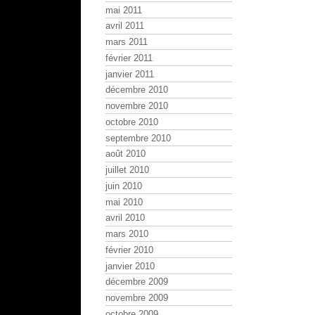
mai 2011
avril 2011
mars 2011
février 2011
janvier 2011
décembre 2010
novembre 2010
octobre 2010
septembre 2010
août 2010
juillet 2010
juin 2010
mai 2010
avril 2010
mars 2010
février 2010
janvier 2010
décembre 2009
novembre 2009
octobre 2009