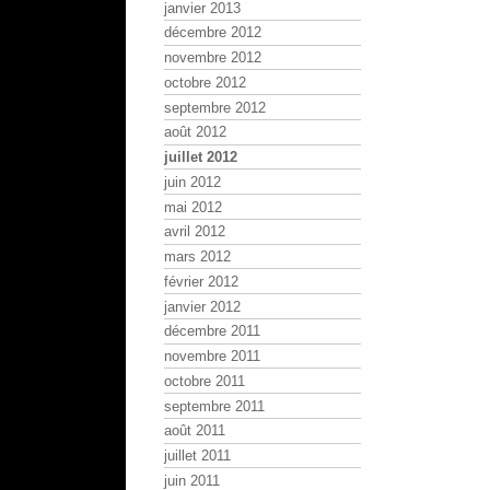
janvier 2013
décembre 2012
novembre 2012
octobre 2012
septembre 2012
août 2012
juillet 2012
juin 2012
mai 2012
avril 2012
mars 2012
février 2012
janvier 2012
décembre 2011
novembre 2011
octobre 2011
septembre 2011
août 2011
juillet 2011
juin 2011