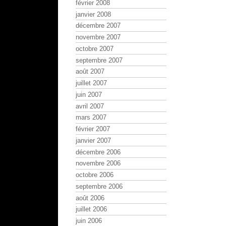
février 2008
janvier 2008
décembre 2007
novembre 2007
octobre 2007
septembre 2007
août 2007
juillet 2007
juin 2007
avril 2007
mars 2007
février 2007
janvier 2007
décembre 2006
novembre 2006
octobre 2006
septembre 2006
août 2006
juillet 2006
juin 2006