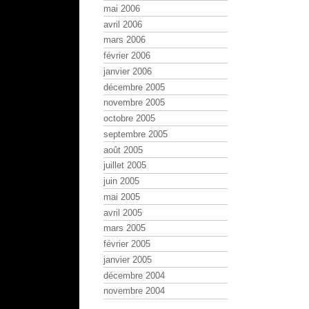
mai 2006
avril 2006
mars 2006
février 2006
janvier 2006
décembre 2005
novembre 2005
octobre 2005
septembre 2005
août 2005
juillet 2005
juin 2005
mai 2005
avril 2005
mars 2005
février 2005
janvier 2005
décembre 2004
novembre 2004