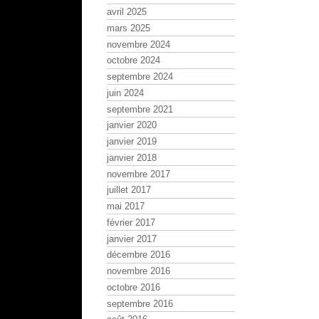
avril 2025
mars 2025
novembre 2024
octobre 2024
septembre 2024
juin 2024
septembre 2021
janvier 2020
janvier 2019
janvier 2018
novembre 2017
juillet 2017
mai 2017
février 2017
janvier 2017
décembre 2016
novembre 2016
octobre 2016
septembre 2016