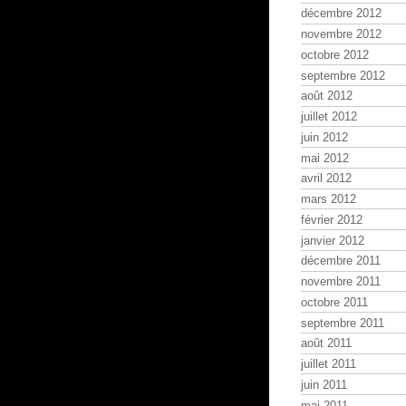
décembre 2012
novembre 2012
octobre 2012
septembre 2012
août 2012
juillet 2012
juin 2012
mai 2012
avril 2012
mars 2012
février 2012
janvier 2012
décembre 2011
novembre 2011
octobre 2011
septembre 2011
août 2011
juillet 2011
juin 2011
mai 2011