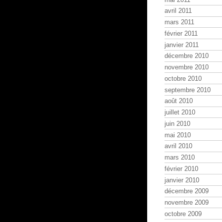
avril 2011
mars 2011
février 2011
janvier 2011
décembre 2010
novembre 2010
octobre 2010
septembre 2010
août 2010
juillet 2010
juin 2010
mai 2010
avril 2010
mars 2010
février 2010
janvier 2010
décembre 2009
novembre 2009
octobre 2009