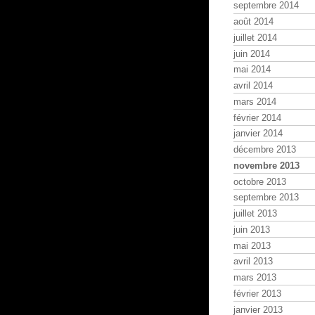
septembre 2014
août 2014
juillet 2014
juin 2014
mai 2014
avril 2014
mars 2014
février 2014
janvier 2014
décembre 2013
novembre 2013
octobre 2013
septembre 2013
juillet 2013
juin 2013
mai 2013
avril 2013
mars 2013
février 2013
janvier 2013