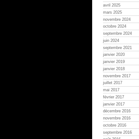
avril 2025
mars 2025
novembre 2024
octobre 2024
septembre 2024
juin 2024
septembre 2021
janvier 2020
janvier 2019
janvier 2018
novembre 2017
juillet 2017
mai 2017
février 2017
janvier 2017
décembre 2016
novembre 2016
octobre 2016
septembre 2016