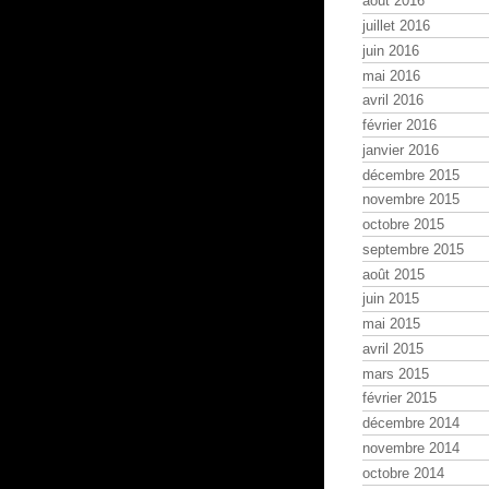
août 2016
juillet 2016
juin 2016
mai 2016
avril 2016
février 2016
janvier 2016
décembre 2015
novembre 2015
octobre 2015
septembre 2015
août 2015
juin 2015
mai 2015
avril 2015
mars 2015
février 2015
décembre 2014
novembre 2014
octobre 2014