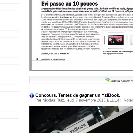
aucun comment
Concours. Tentez de gagner un YziBook.
Par Nicolas Ruiz, jeudi 7 novembre 2013 à 11:14
::
Note