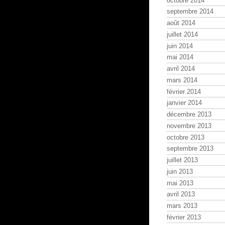
octobre 2014
septembre 2014
août 2014
juillet 2014
juin 2014
mai 2014
avril 2014
mars 2014
février 2014
janvier 2014
décembre 2013
novembre 2013
octobre 2013
septembre 2013
juillet 2013
juin 2013
mai 2013
avril 2013
mars 2013
février 2013