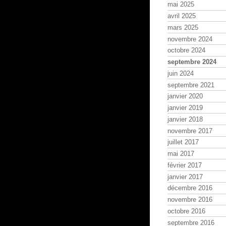
mai 2025
avril 2025
mars 2025
novembre 2024
octobre 2024
septembre 2024
juin 2024
septembre 2021
janvier 2020
janvier 2019
janvier 2018
novembre 2017
juillet 2017
mai 2017
février 2017
janvier 2017
décembre 2016
novembre 2016
octobre 2016
septembre 2016