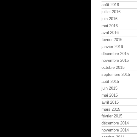
août 2016
juillet 2016
juin 2016
mai 2016
avril 2016
février 2016
janvier 2016
décembre 2015
novembre 2015
octobre 2015
septembre 2015
août 2015
juin 2015
mai 2015
avril 2015
mars 2015
février 2015
décembre 2014
novembre 2014