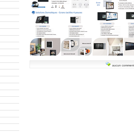
aucun comment