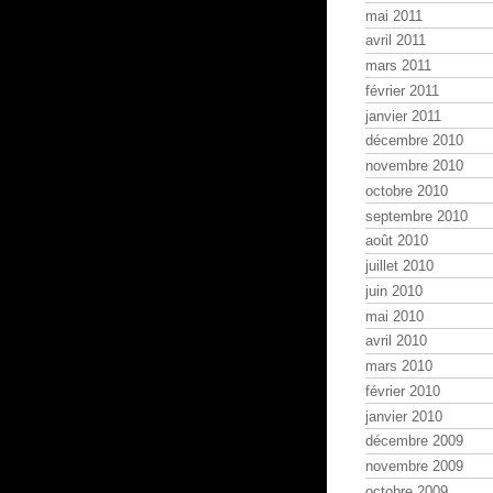
mai 2011
avril 2011
mars 2011
février 2011
janvier 2011
décembre 2010
novembre 2010
octobre 2010
septembre 2010
août 2010
juillet 2010
juin 2010
mai 2010
avril 2010
mars 2010
février 2010
janvier 2010
décembre 2009
novembre 2009
octobre 2009