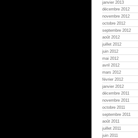
janvier 2013
décembre 2012
novembre 2012
octobre 2012
septembre 2012
août 2012
juillet 2012
juin 2012
mai 2012
avril 2012
mars 2012
février 2012
janvier 2012
décembre 2011
novembre 2011
octobre 2011
septembre 2011
août 2011
juillet 2011
juin 2011