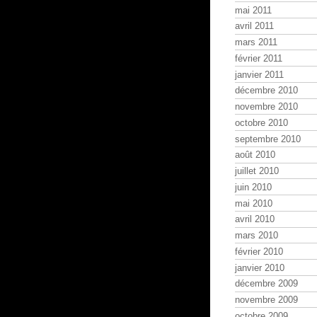
mai 2011
avril 2011
mars 2011
février 2011
janvier 2011
décembre 2010
novembre 2010
octobre 2010
septembre 2010
août 2010
juillet 2010
juin 2010
mai 2010
avril 2010
mars 2010
février 2010
janvier 2010
décembre 2009
novembre 2009
octobre 2009