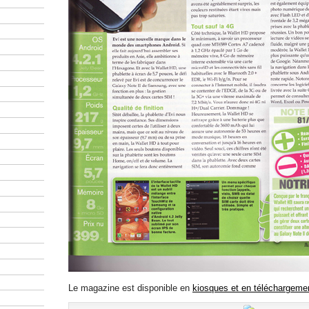
Le magazine est disponible en
kiosques et en téléchargeme