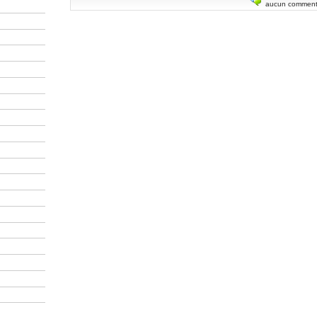
aucun comment