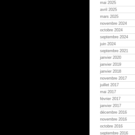
mai 2025
avril 2025
mars 2025
novembre 2024
octobre 2024
septembre 2024
juin 2024
septembre 2021
janvier 2020
janvier 2019
janvier 2018
novembre 2017
juillet 2017
mai 2017
février 2017
janvier 2017
décembre 2016
novembre 2016
octobre 2016
septembre 2016