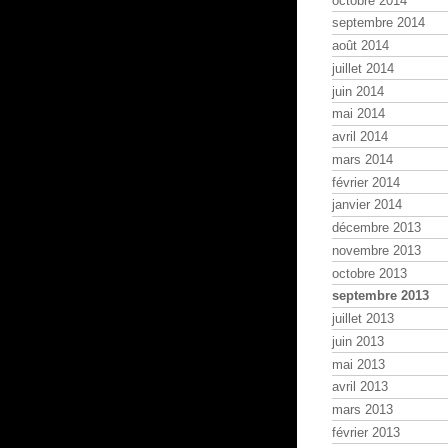
octobre 2014
septembre 2014
août 2014
juillet 2014
juin 2014
mai 2014
avril 2014
mars 2014
février 2014
janvier 2014
décembre 2013
novembre 2013
octobre 2013
septembre 2013
juillet 2013
juin 2013
mai 2013
avril 2013
mars 2013
février 2013