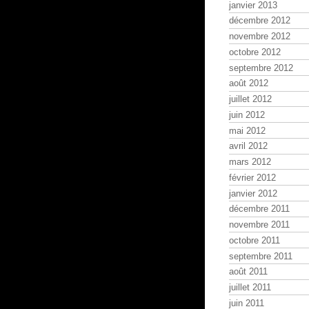
janvier 2013
décembre 2012
novembre 2012
octobre 2012
septembre 2012
août 2012
juillet 2012
juin 2012
mai 2012
avril 2012
mars 2012
février 2012
janvier 2012
décembre 2011
novembre 2011
octobre 2011
septembre 2011
août 2011
juillet 2011
juin 2011