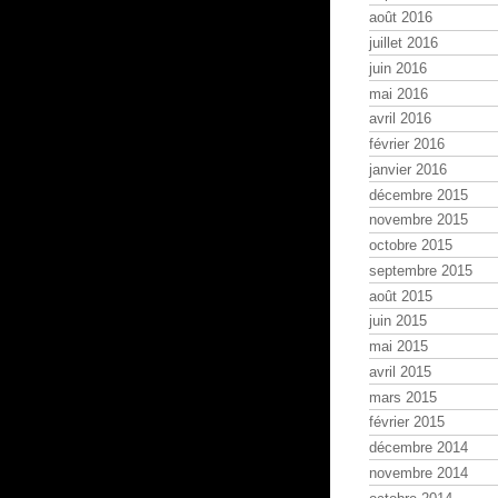
août 2016
juillet 2016
juin 2016
mai 2016
avril 2016
février 2016
janvier 2016
décembre 2015
novembre 2015
octobre 2015
septembre 2015
août 2015
juin 2015
mai 2015
avril 2015
mars 2015
février 2015
décembre 2014
novembre 2014