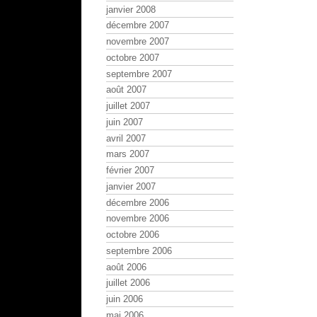
janvier 2008
décembre 2007
novembre 2007
octobre 2007
septembre 2007
août 2007
juillet 2007
juin 2007
avril 2007
mars 2007
février 2007
janvier 2007
décembre 2006
novembre 2006
octobre 2006
septembre 2006
août 2006
juillet 2006
juin 2006
mai 2006