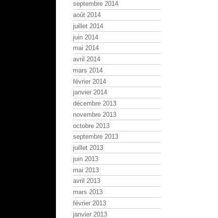
septembre 2014
août 2014
juillet 2014
juin 2014
mai 2014
avril 2014
mars 2014
février 2014
janvier 2014
décembre 2013
novembre 2013
octobre 2013
septembre 2013
juillet 2013
juin 2013
mai 2013
avril 2013
mars 2013
février 2013
janvier 2013