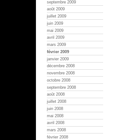
septembre 2009
août 2009
juillet 2009
juin 2009
mai 2009
avril 2009
mars 2009
février 2009
janvier 2009
décembre 2008
novembre 2008
octobre 2008
septembre 2008
août 2008
juillet 2008
juin 2008
mai 2008
avril 2008
mars 2008
février 2008