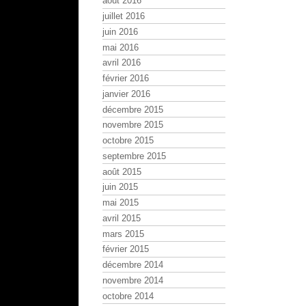
août 2016
juillet 2016
juin 2016
mai 2016
avril 2016
février 2016
janvier 2016
décembre 2015
novembre 2015
octobre 2015
septembre 2015
août 2015
juin 2015
mai 2015
avril 2015
mars 2015
février 2015
décembre 2014
novembre 2014
octobre 2014