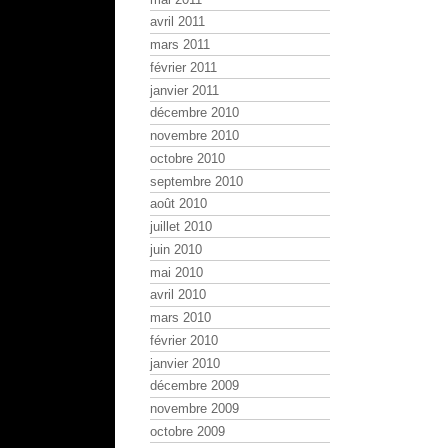
avril 2011
mars 2011
février 2011
janvier 2011
décembre 2010
novembre 2010
octobre 2010
septembre 2010
août 2010
juillet 2010
juin 2010
mai 2010
avril 2010
mars 2010
février 2010
janvier 2010
décembre 2009
novembre 2009
octobre 2009