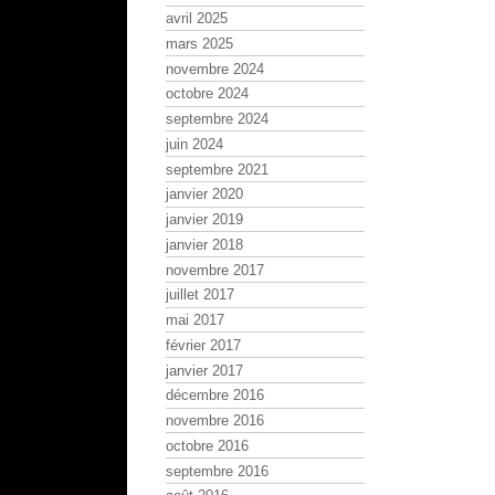
avril 2025
mars 2025
novembre 2024
octobre 2024
septembre 2024
juin 2024
septembre 2021
janvier 2020
janvier 2019
janvier 2018
novembre 2017
juillet 2017
mai 2017
février 2017
janvier 2017
décembre 2016
novembre 2016
octobre 2016
septembre 2016