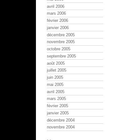
avril 2006
mars 2006
février 2006
janvier 2006
décembre 2005
novembre 2005
octobre 2005
septembre 2005
août 2005
juillet 2005
juin 2005
mai 2005
avril 2005
mars 2005
février 2005
janvier 2005
décembre 2004
novembre 2004