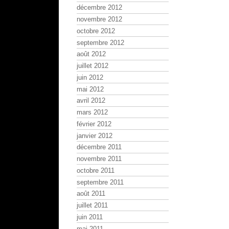
décembre 2012
novembre 2012
octobre 2012
septembre 2012
août 2012
juillet 2012
juin 2012
mai 2012
avril 2012
mars 2012
février 2012
janvier 2012
décembre 2011
novembre 2011
octobre 2011
septembre 2011
août 2011
juillet 2011
juin 2011
mai 2011