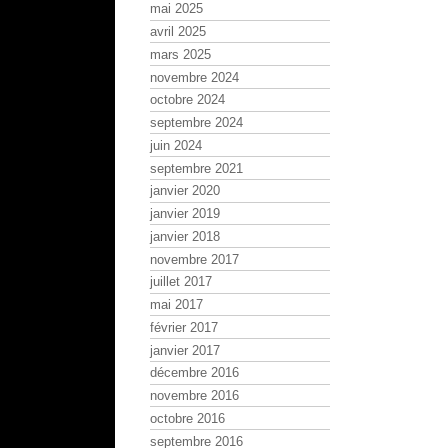
mai 2025
avril 2025
mars 2025
novembre 2024
octobre 2024
septembre 2024
juin 2024
septembre 2021
janvier 2020
janvier 2019
janvier 2018
novembre 2017
juillet 2017
mai 2017
février 2017
janvier 2017
décembre 2016
novembre 2016
octobre 2016
septembre 2016