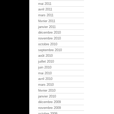
mai 2011
avril 2011
mars 2011
février 2011
janvier 2011
décembre 2010
novembre 2010
octobre 2010
septembre 2010
août 2010
juillet 2010
juin 2010
mai 2010
avril 2010
mars 2010
février 2010
janvier 2010
décembre 2009
novembre 2009
octobre 2009