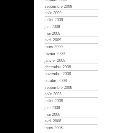
septembre 2009
août 2009
juillet 2009
juin 2009
mai 2009
avril 2009
mars 2009
février 2009
janvier 2009
décembre 2008
novembre 2008
octobre 2008
septembre 2008
août 2008
juillet 2008
juin 2008
mai 2008
avril 2008
mars 2008