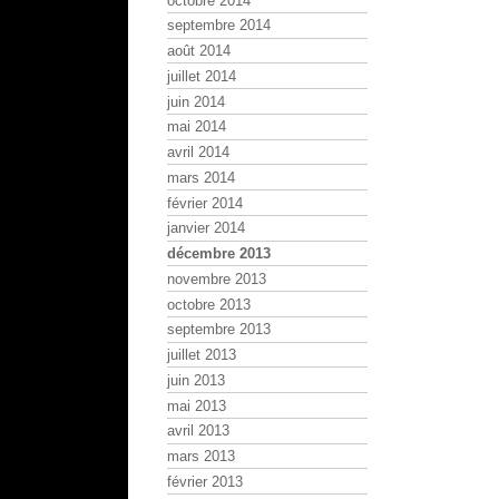
octobre 2014
septembre 2014
août 2014
juillet 2014
juin 2014
mai 2014
avril 2014
mars 2014
février 2014
janvier 2014
décembre 2013
novembre 2013
octobre 2013
septembre 2013
juillet 2013
juin 2013
mai 2013
avril 2013
mars 2013
février 2013