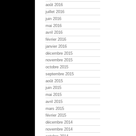
août 2016
juillet 2016
juin 2016
mai 2016
avril 2016
février 2016
janvier 2016
décembre 2015
novembre 2015
octobre 2015
septembre 2015
août 2015
juin 2015
mai 2015
avril 2015
mars 2015
février 2015
décembre 2014
novembre 2014