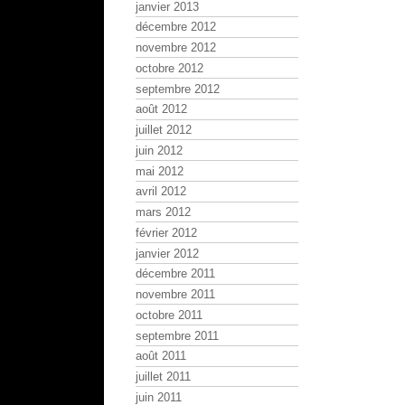
janvier 2013
décembre 2012
novembre 2012
octobre 2012
septembre 2012
août 2012
juillet 2012
juin 2012
mai 2012
avril 2012
mars 2012
février 2012
janvier 2012
décembre 2011
novembre 2011
octobre 2011
septembre 2011
août 2011
juillet 2011
juin 2011