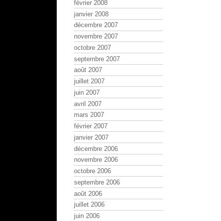
février 2008
janvier 2008
décembre 2007
novembre 2007
octobre 2007
septembre 2007
août 2007
juillet 2007
juin 2007
avril 2007
mars 2007
février 2007
janvier 2007
décembre 2006
novembre 2006
octobre 2006
septembre 2006
août 2006
juillet 2006
juin 2006