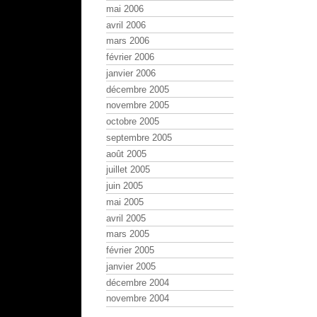
mai 2006
avril 2006
mars 2006
février 2006
janvier 2006
décembre 2005
novembre 2005
octobre 2005
septembre 2005
août 2005
juillet 2005
juin 2005
mai 2005
avril 2005
mars 2005
février 2005
janvier 2005
décembre 2004
novembre 2004