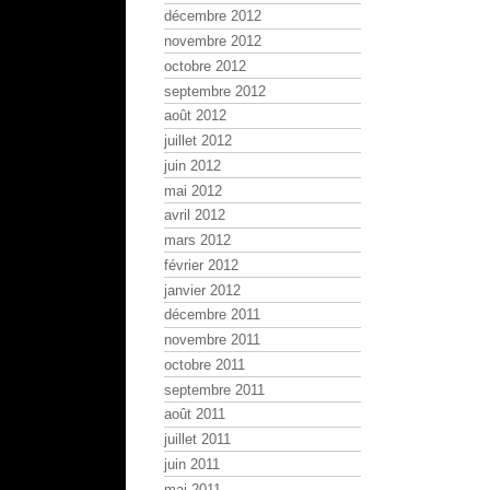
décembre 2012
novembre 2012
octobre 2012
septembre 2012
août 2012
juillet 2012
juin 2012
mai 2012
avril 2012
mars 2012
février 2012
janvier 2012
décembre 2011
novembre 2011
octobre 2011
septembre 2011
août 2011
juillet 2011
juin 2011
mai 2011