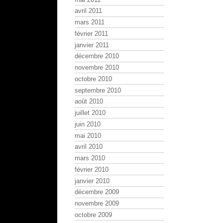
avril 2011
mars 2011
février 2011
janvier 2011
décembre 2010
novembre 2010
octobre 2010
septembre 2010
août 2010
juillet 2010
juin 2010
mai 2010
avril 2010
mars 2010
février 2010
janvier 2010
décembre 2009
novembre 2009
octobre 2009