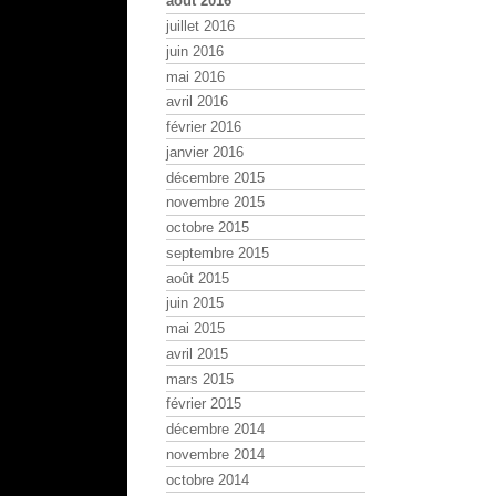
août 2016
juillet 2016
juin 2016
mai 2016
avril 2016
février 2016
janvier 2016
décembre 2015
novembre 2015
octobre 2015
septembre 2015
août 2015
juin 2015
mai 2015
avril 2015
mars 2015
février 2015
décembre 2014
novembre 2014
octobre 2014