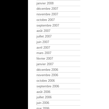
janvier 2008
décembre 2007
novembre 2007
octobre 2007
septembre 2007
août 2007
juillet 2007
juin 2007
avril 2007
mars 2007
février 2007
janvier 2007
décembre 2006
novembre 2006
octobre 2006
septembre 2006
août 2006
juillet 2006
juin 2006
mai 2006