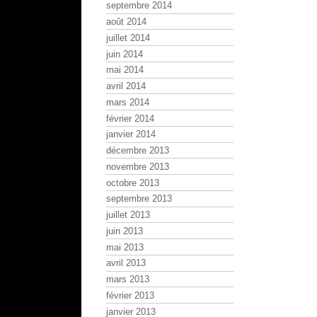
septembre 2014
août 2014
juillet 2014
juin 2014
mai 2014
avril 2014
mars 2014
février 2014
janvier 2014
décembre 2013
novembre 2013
octobre 2013
septembre 2013
juillet 2013
juin 2013
mai 2013
avril 2013
mars 2013
février 2013
janvier 2013