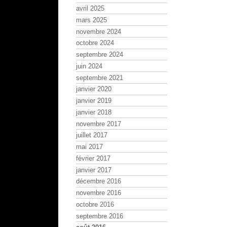
avril 2025
mars 2025
novembre 2024
octobre 2024
septembre 2024
juin 2024
septembre 2021
janvier 2020
janvier 2019
janvier 2018
novembre 2017
juillet 2017
mai 2017
février 2017
janvier 2017
décembre 2016
novembre 2016
octobre 2016
septembre 2016