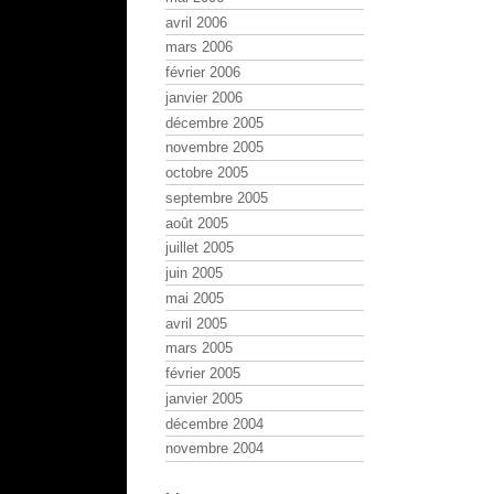
avril 2006
mars 2006
février 2006
janvier 2006
décembre 2005
novembre 2005
octobre 2005
septembre 2005
août 2005
juillet 2005
juin 2005
mai 2005
avril 2005
mars 2005
février 2005
janvier 2005
décembre 2004
novembre 2004