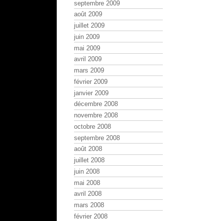
septembre 2009
août 2009
juillet 2009
juin 2009
mai 2009
avril 2009
mars 2009
février 2009
janvier 2009
décembre 2008
novembre 2008
octobre 2008
septembre 2008
août 2008
juillet 2008
juin 2008
mai 2008
avril 2008
mars 2008
février 2008