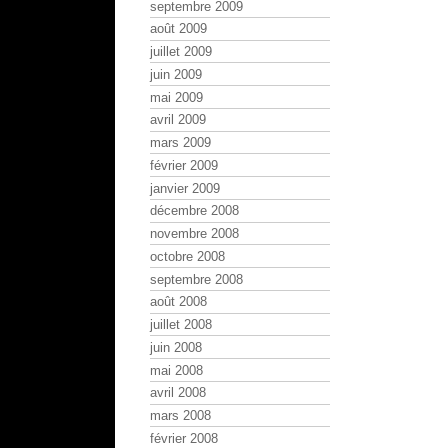
septembre 2009
août 2009
juillet 2009
juin 2009
mai 2009
avril 2009
mars 2009
février 2009
janvier 2009
décembre 2008
novembre 2008
octobre 2008
septembre 2008
août 2008
juillet 2008
juin 2008
mai 2008
avril 2008
mars 2008
février 2008