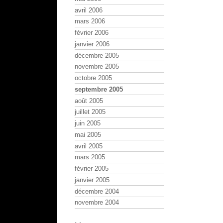
avril 2006
mars 2006
février 2006
janvier 2006
décembre 2005
novembre 2005
octobre 2005
septembre 2005
août 2005
juillet 2005
juin 2005
mai 2005
avril 2005
mars 2005
février 2005
janvier 2005
décembre 2004
novembre 2004