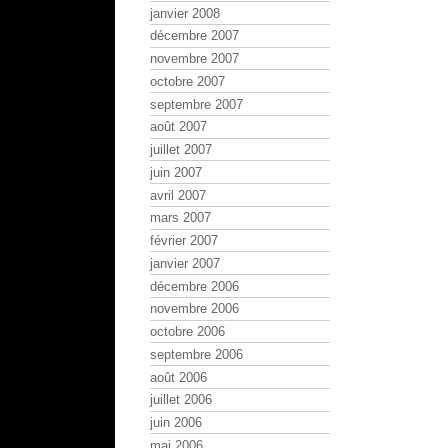
janvier 2008
décembre 2007
novembre 2007
octobre 2007
septembre 2007
août 2007
juillet 2007
juin 2007
avril 2007
mars 2007
février 2007
janvier 2007
décembre 2006
novembre 2006
octobre 2006
septembre 2006
août 2006
juillet 2006
juin 2006
mai 2006