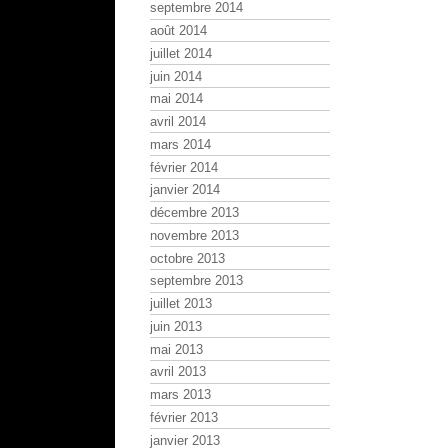
septembre 2014
août 2014
juillet 2014
juin 2014
mai 2014
avril 2014
mars 2014
février 2014
janvier 2014
décembre 2013
novembre 2013
octobre 2013
septembre 2013
juillet 2013
juin 2013
mai 2013
avril 2013
mars 2013
février 2013
janvier 2013