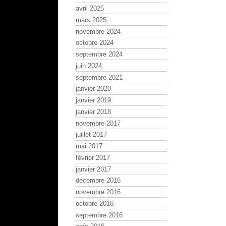
avril 2025
mars 2025
novembre 2024
octobre 2024
septembre 2024
juin 2024
septembre 2021
janvier 2020
janvier 2019
janvier 2018
novembre 2017
juillet 2017
mai 2017
février 2017
janvier 2017
décembre 2016
novembre 2016
octobre 2016
septembre 2016