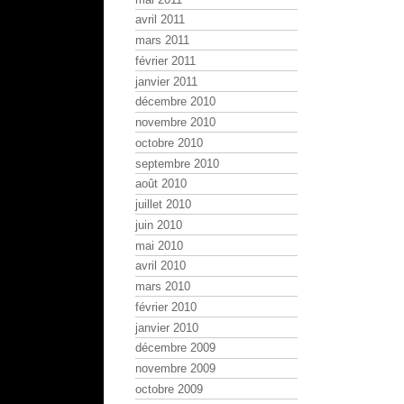
avril 2011
mars 2011
février 2011
janvier 2011
décembre 2010
novembre 2010
octobre 2010
septembre 2010
août 2010
juillet 2010
juin 2010
mai 2010
avril 2010
mars 2010
février 2010
janvier 2010
décembre 2009
novembre 2009
octobre 2009