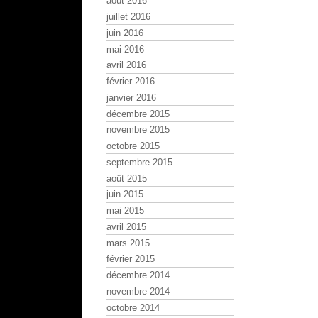
août 2016
juillet 2016
juin 2016
mai 2016
avril 2016
février 2016
janvier 2016
décembre 2015
novembre 2015
octobre 2015
septembre 2015
août 2015
juin 2015
mai 2015
avril 2015
mars 2015
février 2015
décembre 2014
novembre 2014
octobre 2014