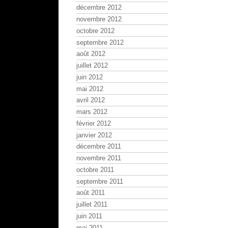
décembre 2012
novembre 2012
octobre 2012
septembre 2012
août 2012
juillet 2012
juin 2012
mai 2012
avril 2012
mars 2012
février 2012
janvier 2012
décembre 2011
novembre 2011
octobre 2011
septembre 2011
août 2011
juillet 2011
juin 2011
mai 2011