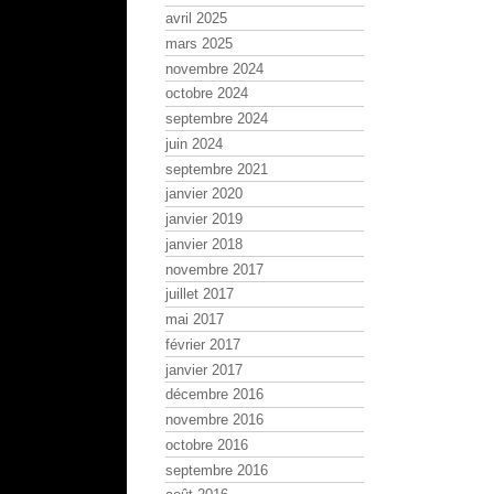
avril 2025
mars 2025
novembre 2024
octobre 2024
septembre 2024
juin 2024
septembre 2021
janvier 2020
janvier 2019
janvier 2018
novembre 2017
juillet 2017
mai 2017
février 2017
janvier 2017
décembre 2016
novembre 2016
octobre 2016
septembre 2016