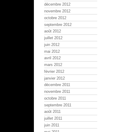
décembre 2012
novembre 2012
octobre 2012
septembre 2012
août 2012
juillet 2012
juin 2012
mai 2012
avril 2012
mars 2012
février 2012
janvier 2012
décembre 2011
novembre 2011
octobre 2011
septembre 2011
août 2011
juillet 2011
juin 2011
mai 2011