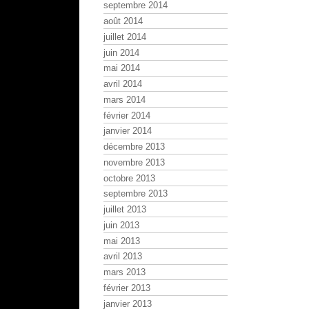
septembre 2014
août 2014
juillet 2014
juin 2014
mai 2014
avril 2014
mars 2014
février 2014
janvier 2014
décembre 2013
novembre 2013
octobre 2013
septembre 2013
juillet 2013
juin 2013
mai 2013
avril 2013
mars 2013
février 2013
janvier 2013