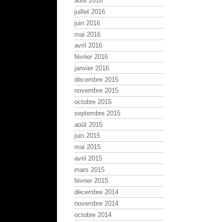
août 2016
juillet 2016
juin 2016
mai 2016
avril 2016
février 2016
janvier 2016
décembre 2015
novembre 2015
octobre 2015
septembre 2015
août 2015
juin 2015
mai 2015
avril 2015
mars 2015
février 2015
décembre 2014
novembre 2014
octobre 2014