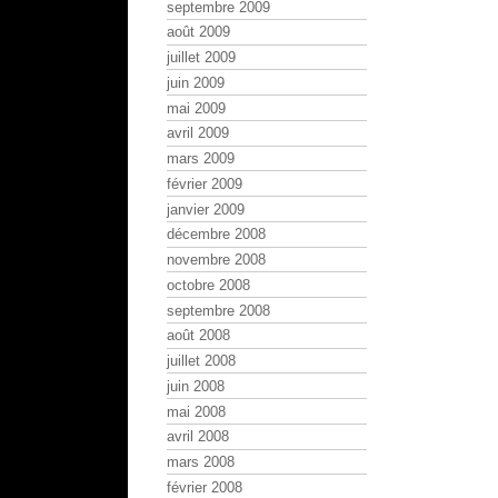
septembre 2009
août 2009
juillet 2009
juin 2009
mai 2009
avril 2009
mars 2009
février 2009
janvier 2009
décembre 2008
novembre 2008
octobre 2008
septembre 2008
août 2008
juillet 2008
juin 2008
mai 2008
avril 2008
mars 2008
février 2008