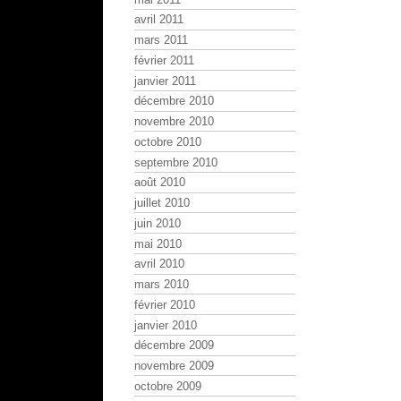
avril 2011
mars 2011
février 2011
janvier 2011
décembre 2010
novembre 2010
octobre 2010
septembre 2010
août 2010
juillet 2010
juin 2010
mai 2010
avril 2010
mars 2010
février 2010
janvier 2010
décembre 2009
novembre 2009
octobre 2009