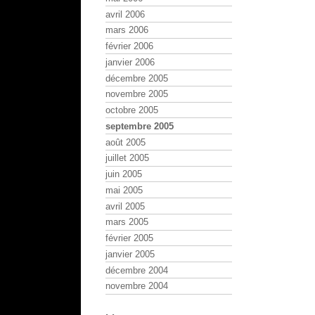
avril 2006
mars 2006
février 2006
janvier 2006
décembre 2005
novembre 2005
octobre 2005
septembre 2005
août 2005
juillet 2005
juin 2005
mai 2005
avril 2005
mars 2005
février 2005
janvier 2005
décembre 2004
novembre 2004